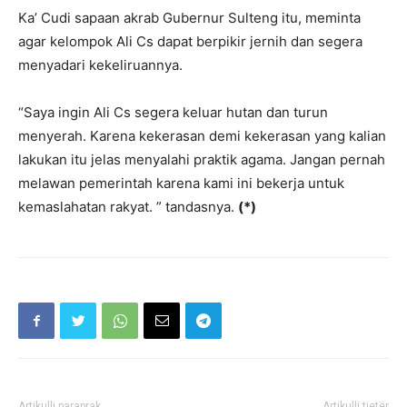
Ka’ Cudi sapaan akrab Gubernur Sulteng itu, meminta
agar kelompok Ali Cs dapat berpikir jernih dan segera
menyadari kekeliruannya.
“Saya ingin Ali Cs segera keluar hutan dan turun
menyerah. Karena kekerasan demi kekerasan yang kalian
lakukan itu jelas menyalahi praktik agama. Jangan pernah
melawan pemerintah karena kami ini bekerja untuk
kemaslahatan rakyat. ” tandasnya.
(*)
Artikulli paraprak
Artikulli tjetër