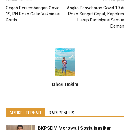
Cegah Perkembangan Covid
Angka Penyebaran Covid 19 di
19, PN Poso Gelar Vaksinasi
Poso Sangat Cepat, Kapolres
Gratis
Harap Partisipasi Semua
Elemen
Ishaq Hakim
ARTIKEL TERKAIT
DARI PENULIS
BKPSDM Morowali Sosialisasikan