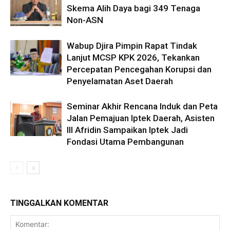
Skema Alih Daya bagi 349 Tenaga
Non-ASN
Wabup Djira Pimpin Rapat Tindak
Lanjut MCSP KPK 2026, Tekankan
Percepatan Pencegahan Korupsi dan
Penyelamatan Aset Daerah
Seminar Akhir Rencana Induk dan Peta
Jalan Pemajuan Iptek Daerah, Asisten
III Afridin Sampaikan Iptek Jadi
Fondasi Utama Pembangunan
TINGGALKAN KOMENTAR