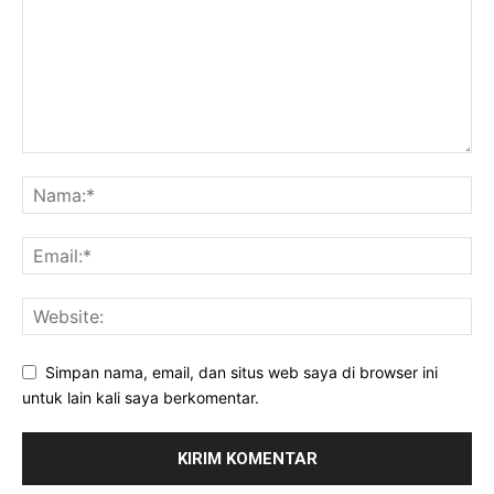
Simpan nama, email, dan situs web saya di browser ini
untuk lain kali saya berkomentar.