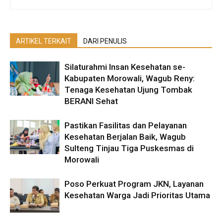
ARTIKEL TERKAIT
DARI PENULIS
Silaturahmi Insan Kesehatan se-
Kabupaten Morowali, Wagub Reny:
Tenaga Kesehatan Ujung Tombak
BERANI Sehat
Pastikan Fasilitas dan Pelayanan
Kesehatan Berjalan Baik, Wagub
Sulteng Tinjau Tiga Puskesmas di
Morowali
Poso Perkuat Program JKN, Layanan
Kesehatan Warga Jadi Prioritas Utama