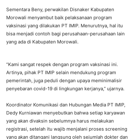
Sementara Beny, perwakilan Disnaker Kabupaten
Morowali menyambut baik pelaksanaan program
vaksinasi yang dilakukan PT IMIP. Menurutnya, hal itu
bisa menjadi contoh bagi perusahaan-perusahaan lain
yang ada di Kabupaten Morowali.
“Kami sangat respek dengan program vaksinasi ini.
Artinya, pihak PT IMIP selain mendukung program
pemerintah, juga peduli dengan upaya meminimalisir
penyebaran covid-19 di lingkungan kerjanya,” ujarnya.
Koordinator Komunikasi dan Hubungan Media PT IMIP,
Dedy Kurniawan menyebutkan bahwa setiap karyawan
yang akan divaksin sebelumnya harus melakukan
registrasi, setelah itu wajib menjalani proses screening
yang akan ditangani langsung oleh sejumlah dokter dan