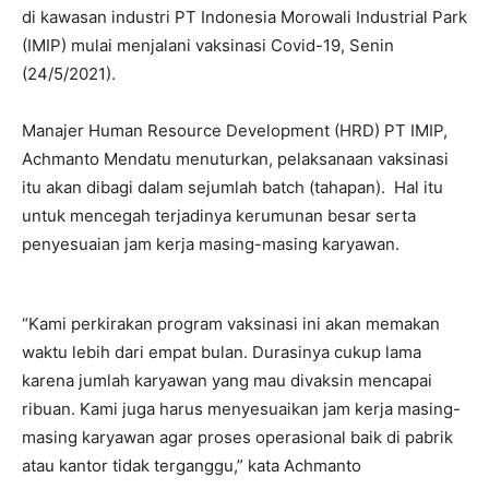
di kawasan industri PT Indonesia Morowali Industrial Park
(IMIP) mulai menjalani vaksinasi Covid-19, Senin
(24/5/2021).
Manajer Human Resource Development (HRD) PT IMIP,
Achmanto Mendatu menuturkan, pelaksanaan vaksinasi
itu akan dibagi dalam sejumlah batch (tahapan). Hal itu
untuk mencegah terjadinya kerumunan besar serta
penyesuaian jam kerja masing-masing karyawan.
“Kami perkirakan program vaksinasi ini akan memakan
waktu lebih dari empat bulan. Durasinya cukup lama
karena jumlah karyawan yang mau divaksin mencapai
ribuan. Kami juga harus menyesuaikan jam kerja masing-
masing karyawan agar proses operasional baik di pabrik
atau kantor tidak terganggu,” kata Achmanto