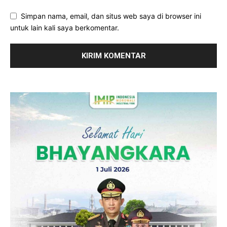
Simpan nama, email, dan situs web saya di browser ini
untuk lain kali saya berkomentar.