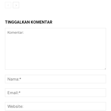
TINGGALKAN KOMENTAR