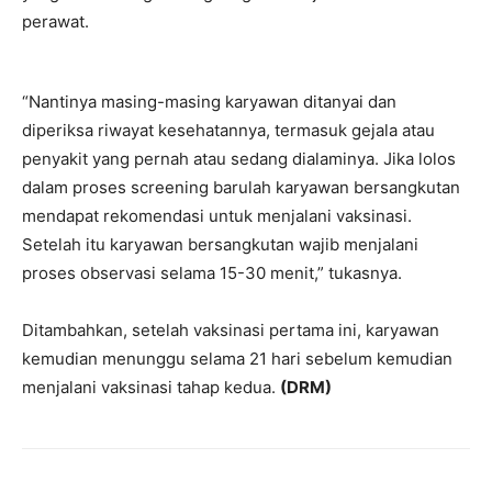
perawat.
“Nantinya masing-masing karyawan ditanyai dan
diperiksa riwayat kesehatannya, termasuk gejala atau
penyakit yang pernah atau sedang dialaminya. Jika lolos
dalam proses screening barulah karyawan bersangkutan
mendapat rekomendasi untuk menjalani vaksinasi.
Setelah itu karyawan bersangkutan wajib menjalani
proses observasi selama 15-30 menit,” tukasnya.
Ditambahkan, setelah vaksinasi pertama ini, karyawan
kemudian menunggu selama 21 hari sebelum kemudian
menjalani vaksinasi tahap kedua.
(DRM)