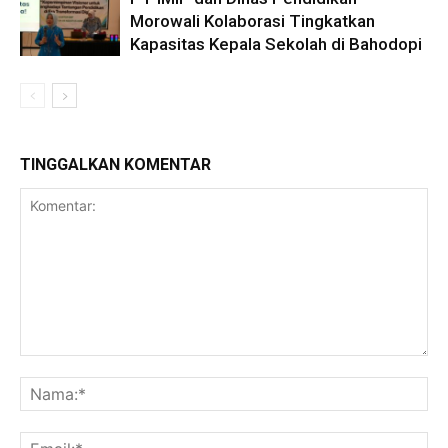
Morowali Kolaborasi Tingkatkan
Kapasitas Kepala Sekolah di Bahodopi
TINGGALKAN KOMENTAR