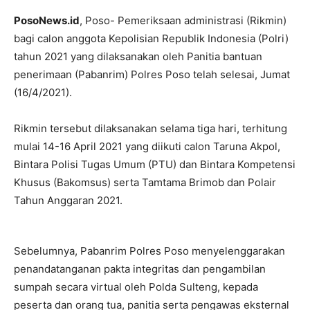
PosoNews.id
, Poso- Pemeriksaan administrasi (Rikmin)
bagi calon anggota Kepolisian Republik Indonesia (Polri)
tahun 2021 yang dilaksanakan oleh Panitia bantuan
penerimaan (Pabanrim) Polres Poso telah selesai, Jumat
(16/4/2021).
Rikmin tersebut dilaksanakan selama tiga hari, terhitung
mulai 14-16 April 2021 yang diikuti calon Taruna Akpol,
Bintara Polisi Tugas Umum (PTU) dan Bintara Kompetensi
Khusus (Bakomsus) serta Tamtama Brimob dan Polair
Tahun Anggaran 2021.
Sebelumnya, Pabanrim Polres Poso menyelenggarakan
penandatanganan pakta integritas dan pengambilan
sumpah secara virtual oleh Polda Sulteng, kepada
peserta dan orang tua, panitia serta pengawas eksternal