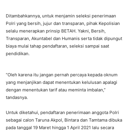
Ditambahkannya, untuk menjamin seleksi penerimaan
Polri yang bersih, jujur dan transparan, pihak Kepolisian
selalu menerapkan prinsip BETAH. Yakni, Bersih,
Transparan, Akuntabel dan Humanis serta tidak dipungut
biaya mulai tahap pendaftaran, seleksi sampai saat
pendidikan.
“Oleh karena itu jangan pernah percaya kepada oknum
yang menjanjikan dapat menentukan kelulusan apalagi
dengan menentukan tarif atau meminta imbalan,”
tandasnya.
Untuk diketahui, pendaftaran penerimaan anggota Polri
sebagai calon Taruna Akpol, Bintara dan Tamtama dibuka
pada tanggal 19 Maret hingga 1 April 2021 lalu secara