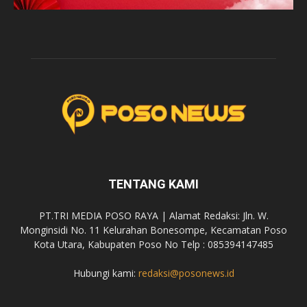
TENTANG KAMI
PT.TRI MEDIA POSO RAYA | Alamat Redaksi: Jln. W.
Monginsidi No. 11 Kelurahan Bonesompe, Kecamatan Poso
Kota Utara, Kabupaten Poso No Telp : 085394147485
Hubungi kami:
redaksi@posonews.id