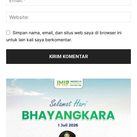
Simpan nama, email, dan situs web saya di browser ini
untuk lain kali saya berkomentar.