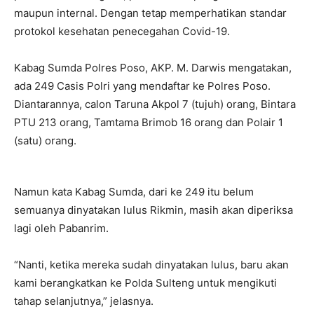
maupun internal. Dengan tetap memperhatikan standar
protokol kesehatan penecegahan Covid-19.
Kabag Sumda Polres Poso, AKP. M. Darwis mengatakan,
ada 249 Casis Polri yang mendaftar ke Polres Poso.
Diantarannya, calon Taruna Akpol 7 (tujuh) orang, Bintara
PTU 213 orang, Tamtama Brimob 16 orang dan Polair 1
(satu) orang.
Namun kata Kabag Sumda, dari ke 249 itu belum
semuanya dinyatakan lulus Rikmin, masih akan diperiksa
lagi oleh Pabanrim.
“Nanti, ketika mereka sudah dinyatakan lulus, baru akan
kami berangkatkan ke Polda Sulteng untuk mengikuti
tahap selanjutnya,” jelasnya.