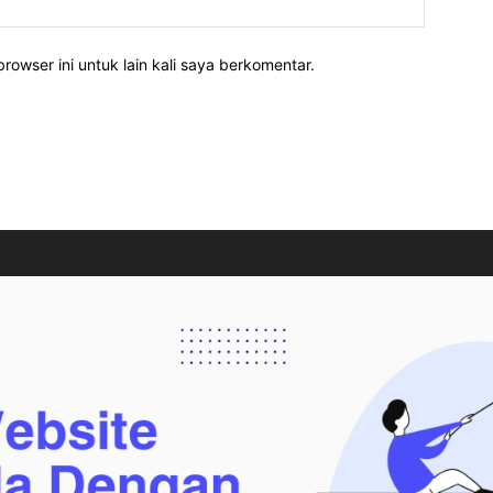
rowser ini untuk lain kali saya berkomentar.