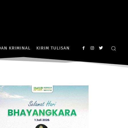
AN KRIMINAL
KIRIM TULISAN