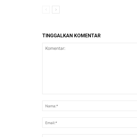
TINGGALKAN KOMENTAR