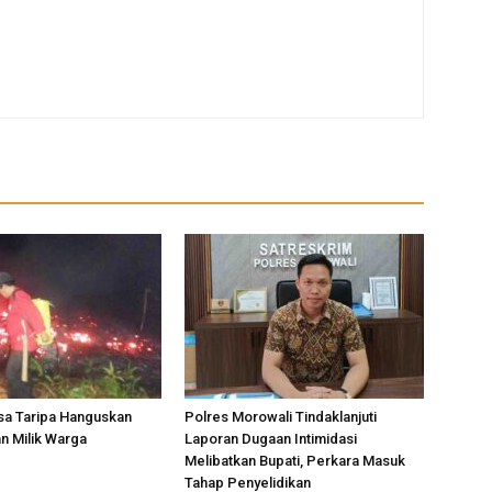
sa Taripa Hanguskan
Polres Morowali Tindaklanjuti
n Milik Warga
Laporan Dugaan Intimidasi
Melibatkan Bupati, Perkara Masuk
Tahap Penyelidikan