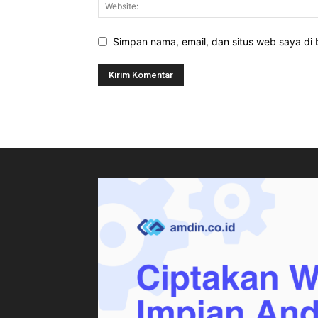
Simpan nama, email, dan situs web saya di b