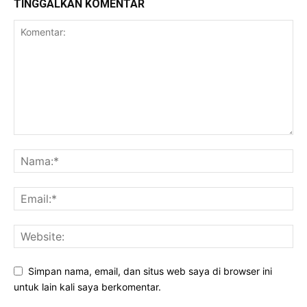
TINGGALKAN KOMENTAR
Simpan nama, email, dan situs web saya di browser ini
untuk lain kali saya berkomentar.