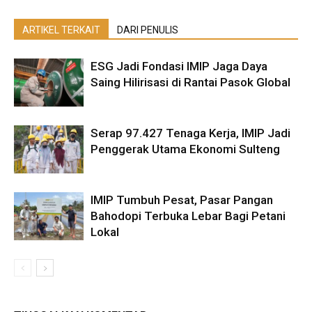
ARTIKEL TERKAIT
DARI PENULIS
ESG Jadi Fondasi IMIP Jaga Daya
Saing Hilirisasi di Rantai Pasok Global
Serap 97.427 Tenaga Kerja, IMIP Jadi
Penggerak Utama Ekonomi Sulteng
IMIP Tumbuh Pesat, Pasar Pangan
Bahodopi Terbuka Lebar Bagi Petani
Lokal