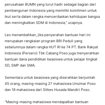
perusahaan BUMN yang turut hadir sebagai bagian dari
pembangunan Indonesia yang memiliki komitmen untuk
ikut serta dalam rangka mencerdaskan kehidupan bangsa
dan meningkatkan SDM di Indonesia,” ucapnya.
Leo menambahkan, jika penyerahan bantuan hari ini
merupakan rangkaian program BRI Peduli yang
sebelumnya dalam rangka HUT RI ke 74 PT. Bank Rakyat
Indonesia (Persero) Tbk Cabang Poso juga menyerahkan
bantuan dana pendidikan beasiswa untuk pelajar tingkat
SD, SMP dan SMA.
Sementara untuk beasiswa yang diserahkan berjumlah
45 orang, masing-masing 27 mahasiswa Unsimar Poso
dan 18 mahasiswa dari Stikes Husada Mandiri Poso.
“Masing-masing mahasiswa mendapatkan bantuan