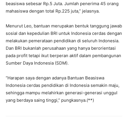
beasiswa sebesar Rp.5 Juta. Jumlah penerima 45 orang
mahasiswa dengan total Rp.225 juta,” jelasnya.
Menurut Leo, bantuan merupakan bentuk tanggung jawab
sosial dan kepedulian BRI untuk Indonesia cerdas dengan
melakukan pemerataan pendidikan di seluruh Indonesia.
Dan BRI bukanlah perusahaan yang hanya berorientasi
pada profit tetapi ikut berperan aktif dalam pembangunan
Sumber Daya Indonesia (SDM).
“Harapan saya dengan adanya Bantuan Beasiswa
Indonesia cerdas pendidikan di Indonesia semakin maju,
sehingga mampu melahirkan generasi-generasi unggul
yang berdaya saing tinggi,” pungkasnya.(**)