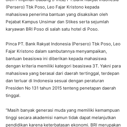
(Persero) Tbk Poso, Leo Fajar Kristono kepada
mahasiswa penerima bantuan yang disaksikan oleh
Pejabat Kampus Unsimar dan Stikes serta sejumlah
karyawan BRI Poso di salah satu hotel di Poso.
Pinca PT. Bank Rakyat Indonesia (Persero) Tbk Poso, Leo
Fajar Kristono dalam sambutannya menyampaikan,
bantuan beasiswa ini diberikan kepada mahasiswa
dengan kriteria memiliki kategori beasiswa 3T. Yakni para
mahasiswa yang berasal dari daerah tertinggal, terdepan
dan terluar di Indonesia sesuai dengan peraturan
Presiden No 131 tahun 2015 tenteng penetapan daerah
tinggal.
“Masih banyak generasi muda yang memiliki kemampuan
tinggi secara akademisi namun tidak dapat melanjutkan
pendidikan karena keterbatasan ekonomi. BRI merupakan