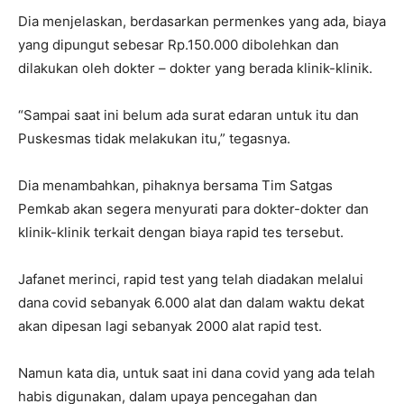
Dia menjelaskan, berdasarkan permenkes yang ada, biaya
yang dipungut sebesar Rp.150.000 dibolehkan dan
dilakukan oleh dokter – dokter yang berada klinik-klinik.
“Sampai saat ini belum ada surat edaran untuk itu dan
Puskesmas tidak melakukan itu,” tegasnya.
Dia menambahkan, pihaknya bersama Tim Satgas
Pemkab akan segera menyurati para dokter-dokter dan
klinik-klinik terkait dengan biaya rapid tes tersebut.
Jafanet merinci, rapid test yang telah diadakan melalui
dana covid sebanyak 6.000 alat dan dalam waktu dekat
akan dipesan lagi sebanyak 2000 alat rapid test.
Namun kata dia, untuk saat ini dana covid yang ada telah
habis digunakan, dalam upaya pencegahan dan