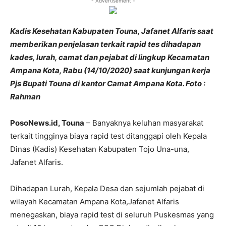
- Advertisement -
Kadis Kesehatan Kabupaten Touna, Jafanet Alfaris saat
memberikan penjelasan terkait rapid tes dihadapan
kades, lurah, camat dan pejabat di lingkup Kecamatan
Ampana Kota, Rabu (14/10/2020) saat kunjungan kerja
Pjs Bupati Touna di kantor Camat Ampana Kota. Foto :
Rahman
PosoNews.id, Touna
– Banyaknya keluhan masyarakat
terkait tingginya biaya rapid test ditanggapi oleh Kepala
Dinas (Kadis) Kesehatan Kabupaten Tojo Una-una,
Jafanet Alfaris.
Dihadapan Lurah, Kepala Desa dan sejumlah pejabat di
wilayah Kecamatan Ampana Kota,Jafanet Alfaris
menegaskan, biaya rapid test di seluruh Puskesmas yang