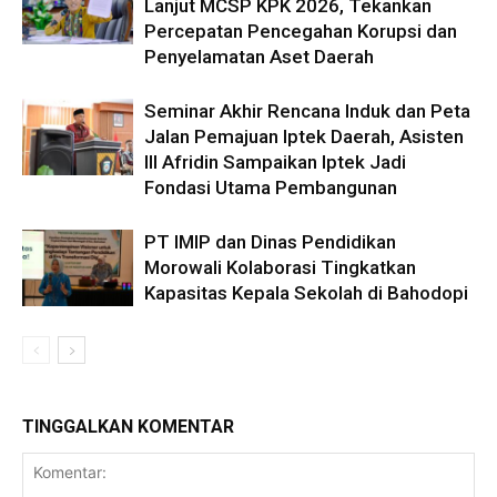
Lanjut MCSP KPK 2026, Tekankan
Percepatan Pencegahan Korupsi dan
Penyelamatan Aset Daerah
Seminar Akhir Rencana Induk dan Peta
Jalan Pemajuan Iptek Daerah, Asisten
III Afridin Sampaikan Iptek Jadi
Fondasi Utama Pembangunan
PT IMIP dan Dinas Pendidikan
Morowali Kolaborasi Tingkatkan
Kapasitas Kepala Sekolah di Bahodopi
TINGGALKAN KOMENTAR