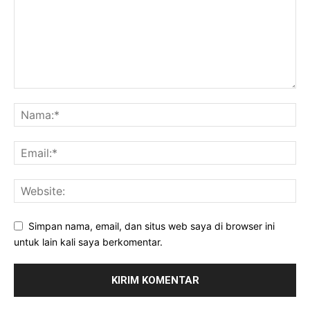
Simpan nama, email, dan situs web saya di browser ini
untuk lain kali saya berkomentar.