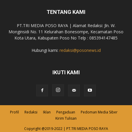
TENTANG KAMI
PT.TRI MEDIA POSO RAYA | Alamat Redaksi: Jln. W.
Monginsidi No. 11 Kelurahan Bonesompe, Kecamatan Poso
Kota Utara, Kabupaten Poso No Telp : 085394147485
Hubungi kami:
redaksi@posonews.id
IKUTI KAMI
Profil
Redaksi
Iklan
Pengaduan
Pedoman Media Siber
Kirim Tulisan
Copyright @2019-2022 | PT.TRI MEDIA POSO RAYA