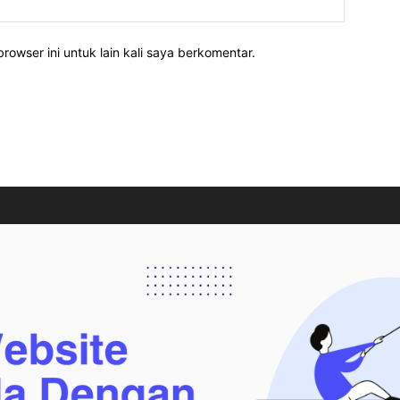
rowser ini untuk lain kali saya berkomentar.