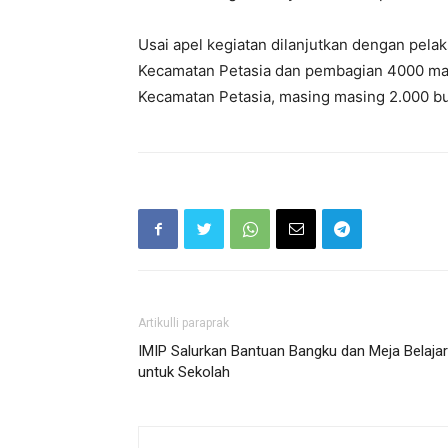
Usai apel kegiatan dilanjutkan dengan pelak
Kecamatan Petasia dan pembagian 4000 ma
Kecamatan Petasia, masing masing 2.000 b
Artikulli paraprak
IMIP Salurkan Bantuan Bangku dan Meja Belajar
untuk Sekolah