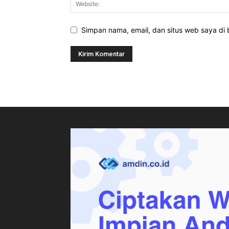
Simpan nama, email, dan situs web saya di b