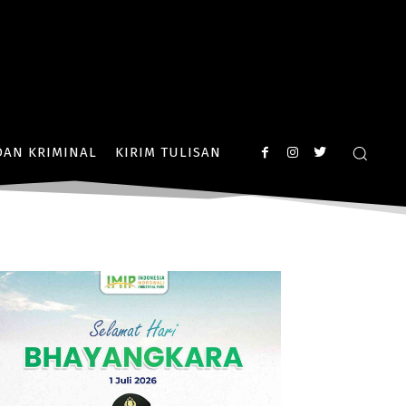
AN KRIMINAL
KIRIM TULISAN