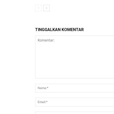
TINGGALKAN KOMENTAR