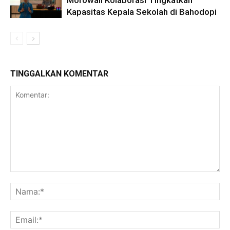
Morowali Kolaborasi Tingkatkan
Kapasitas Kepala Sekolah di Bahodopi
TINGGALKAN KOMENTAR