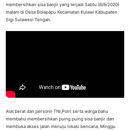
membersihkan sisa banjir yang terjadi Sabtu (8/8/2020)
malam di Desa Bolapapu Kecamatan Kulawi Kabupaten
Sigi Sulawesi Tengah.
Alat berat dan personil TNI,Polri serta warga bahu
membahu membersihkan puing puing sisa banjir dan
membuka akses jalan menuju lokasi bencana, Minggu