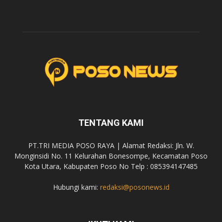
TENTANG KAMI
PT.TRI MEDIA POSO RAYA | Alamat Redaksi: Jln. W.
Monginsidi No. 11 Kelurahan Bonesompe, Kecamatan Poso
Kota Utara, Kabupaten Poso No Telp : 085394147485
Hubungi kami:
redaksi@posonews.id