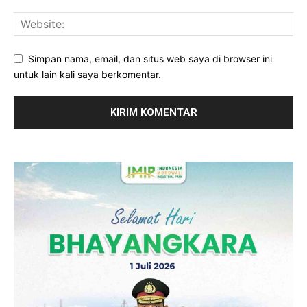
Simpan nama, email, dan situs web saya di browser ini
untuk lain kali saya berkomentar.