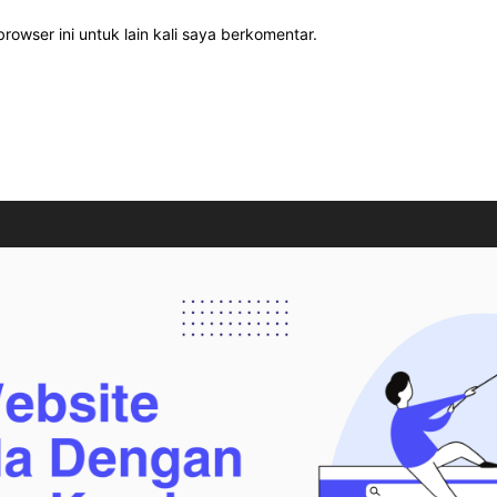
rowser ini untuk lain kali saya berkomentar.