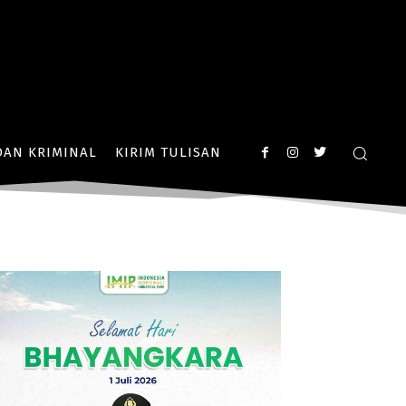
AN KRIMINAL
KIRIM TULISAN