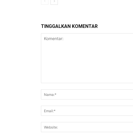
TINGGALKAN KOMENTAR