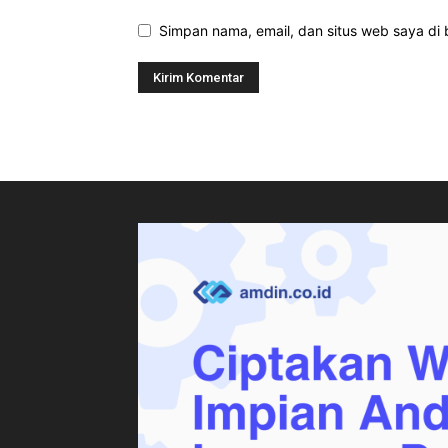
Simpan nama, email, dan situs web saya di b