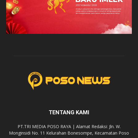
TENTANG KAMI
PT.TRI MEDIA POSO RAYA | Alamat Redaksi: Jln. W.
Monginsidi No. 11 Kelurahan Bonesompe, Kecamatan Poso