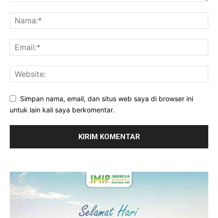
Simpan nama, email, dan situs web saya di browser ini
untuk lain kali saya berkomentar.