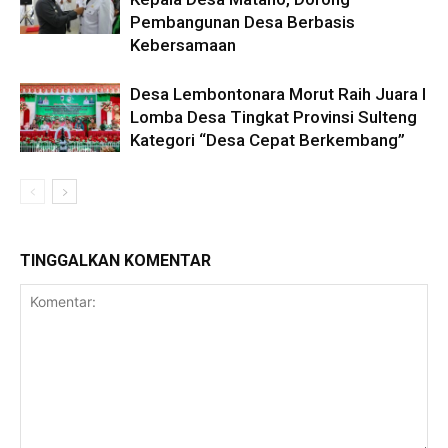
Pembangunan Desa Berbasis
Kebersamaan
Desa Lembontonara Morut Raih Juara I
Lomba Desa Tingkat Provinsi Sulteng
Kategori “Desa Cepat Berkembang”
TINGGALKAN KOMENTAR