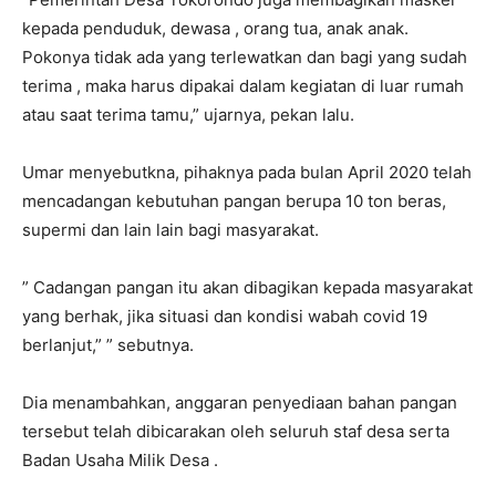
kepada penduduk, dewasa , orang tua, anak anak.
Pokonya tidak ada yang terlewatkan dan bagi yang sudah
terima , maka harus dipakai dalam kegiatan di luar rumah
atau saat terima tamu,” ujarnya, pekan lalu.
Umar menyebutkna, pihaknya pada bulan April 2020 telah
mencadangan kebutuhan pangan berupa 10 ton beras,
supermi dan lain lain bagi masyarakat.
” Cadangan pangan itu akan dibagikan kepada masyarakat
yang berhak, jika situasi dan kondisi wabah covid 19
berlanjut,” ” sebutnya.
Dia menambahkan, anggaran penyediaan bahan pangan
tersebut telah dibicarakan oleh seluruh staf desa serta
Badan Usaha Milik Desa .