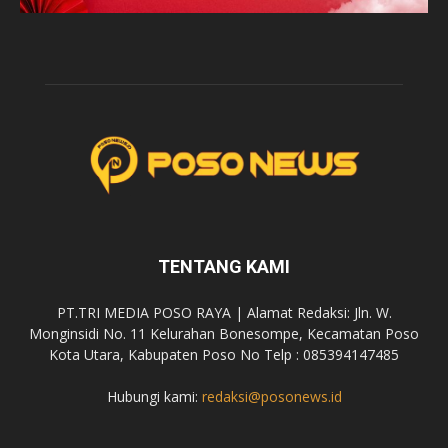
TENTANG KAMI
PT.TRI MEDIA POSO RAYA | Alamat Redaksi: Jln. W.
Monginsidi No. 11 Kelurahan Bonesompe, Kecamatan Poso
Kota Utara, Kabupaten Poso No Telp : 085394147485
Hubungi kami:
redaksi@posonews.id