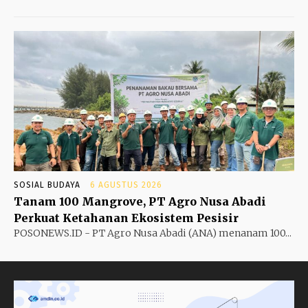
SOSIAL BUDAYA
6 AGUSTUS 2026
Tanam 100 Mangrove, PT Agro Nusa Abadi
Perkuat Ketahanan Ekosistem Pesisir
POSONEWS.ID - PT Agro Nusa Abadi (ANA) menanam 100...