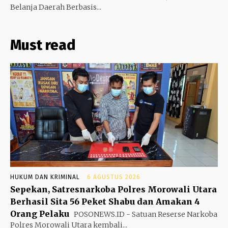
Belanja Daerah Berbasis...
Must read
HUKUM DAN KRIMINAL
6 AGUSTUS 2026
Sepekan, Satresnarkoba Polres Morowali Utara
Berhasil Sita 56 Peket Shabu dan Amakan 4
Orang Pelaku
POSONEWS.ID - Satuan Reserse Narkoba
Polres Morowali Utara kembali...