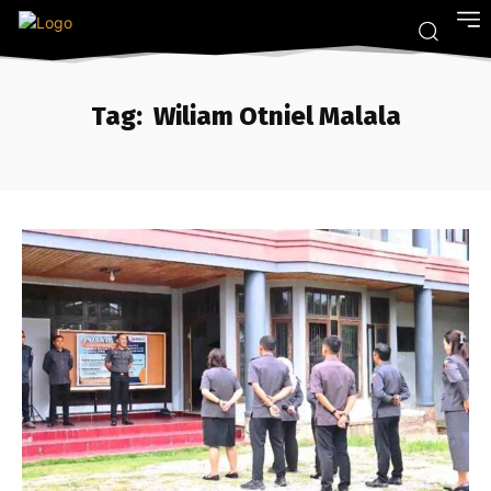
Tag:
Wiliam Otniel Malala