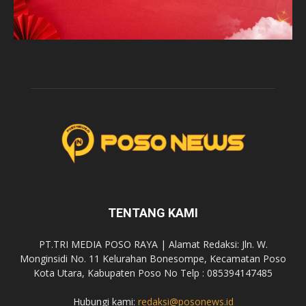
TENTANG KAMI
PT.TRI MEDIA POSO RAYA | Alamat Redaksi: Jln. W.
Monginsidi No. 11 Kelurahan Bonesompe, Kecamatan Poso
Kota Utara, Kabupaten Poso No Telp : 085394147485
Hubungi kami:
redaksi@posonews.id