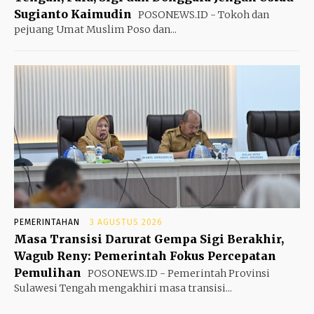
Sugianto Kaimudin
POSONEWS.ID - Tokoh dan
pejuang Umat Muslim Poso dan...
PEMERINTAHAN
3 AGUSTUS 2026
Masa Transisi Darurat Gempa Sigi Berakhir,
Wagub Reny: Pemerintah Fokus Percepatan
Pemulihan
POSONEWS.ID - Pemerintah Provinsi
Sulawesi Tengah mengakhiri masa transisi...