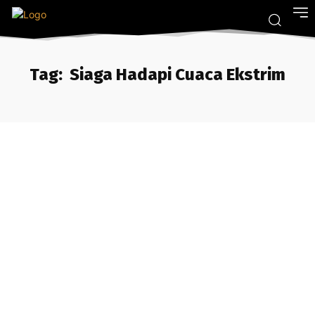
Tag:
Siaga Hadapi Cuaca Ekstrim