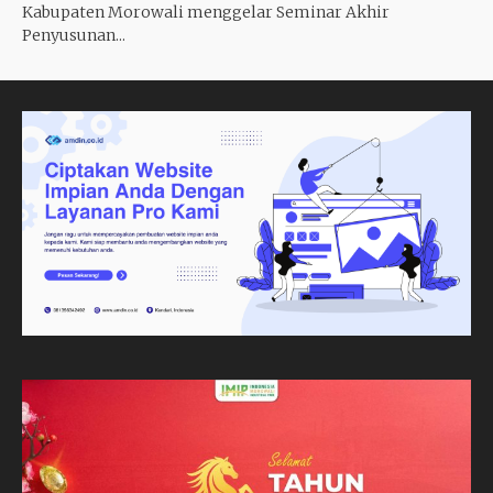
Kabupaten Morowali menggelar Seminar Akhir
Penyusunan...