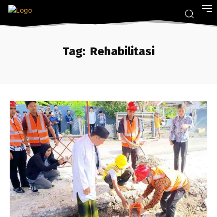
Tag:
Rehabilitasi