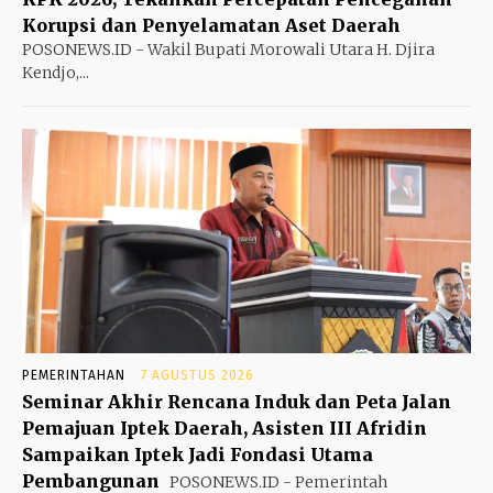
Korupsi dan Penyelamatan Aset Daerah
POSONEWS.ID - Wakil Bupati Morowali Utara H. Djira
Kendjo,...
PEMERINTAHAN
7 AGUSTUS 2026
Seminar Akhir Rencana Induk dan Peta Jalan
Pemajuan Iptek Daerah, Asisten III Afridin
Sampaikan Iptek Jadi Fondasi Utama
Pembangunan
POSONEWS.ID - Pemerintah