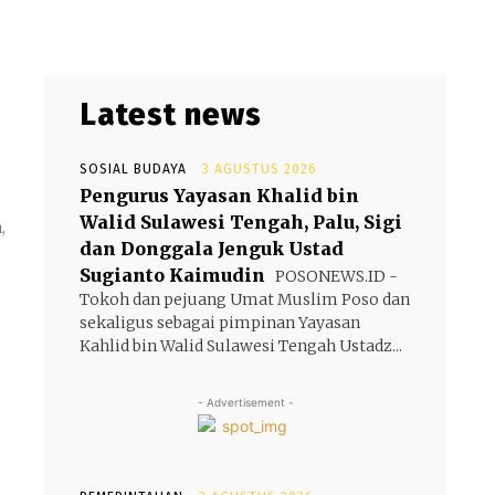
Latest news
SOSIAL BUDAYA
3 AGUSTUS 2026
Pengurus Yayasan Khalid bin
Walid Sulawesi Tengah, Palu, Sigi
,
dan Donggala Jenguk Ustad
Sugianto Kaimudin
POSONEWS.ID -
Tokoh dan pejuang Umat Muslim Poso dan
sekaligus sebagai pimpinan Yayasan
Kahlid bin Walid Sulawesi Tengah Ustadz...
- Advertisement -