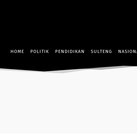
HOME
POLITIK
PENDIDIKAN
SULTENG
NASION