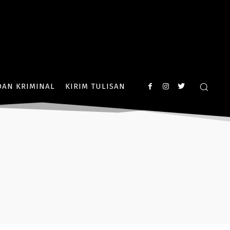
AN KRIMINAL
KIRIM TULISAN