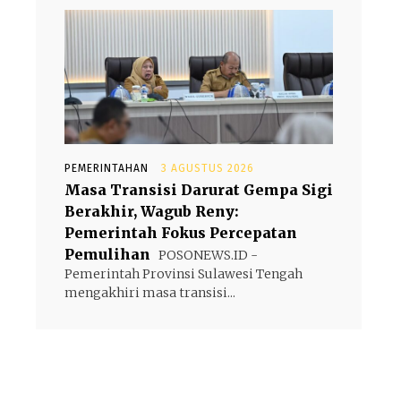
PEMERINTAHAN
3 AGUSTUS 2026
Masa Transisi Darurat Gempa Sigi
Berakhir, Wagub Reny:
Pemerintah Fokus Percepatan
Pemulihan
POSONEWS.ID -
Pemerintah Provinsi Sulawesi Tengah
mengakhiri masa transisi...