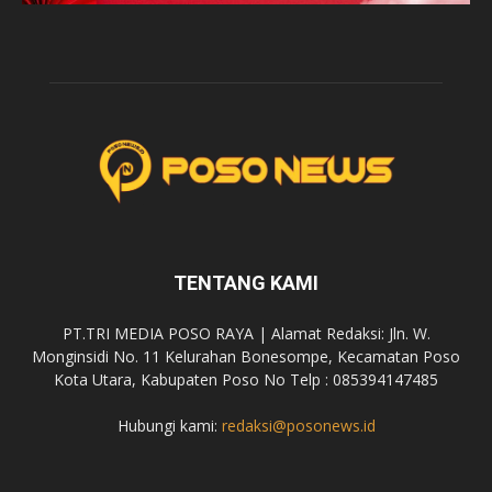
TENTANG KAMI
PT.TRI MEDIA POSO RAYA | Alamat Redaksi: Jln. W.
Monginsidi No. 11 Kelurahan Bonesompe, Kecamatan Poso
Kota Utara, Kabupaten Poso No Telp : 085394147485
Hubungi kami:
redaksi@posonews.id