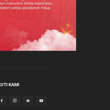
KUTI KAMI