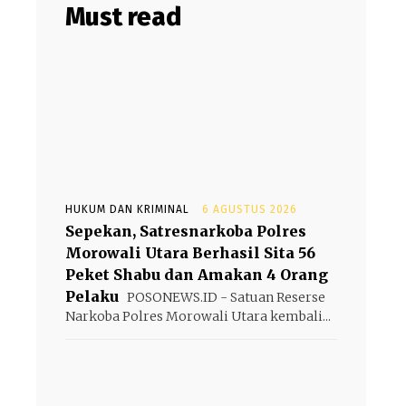
Must read
HUKUM DAN KRIMINAL
6 AGUSTUS 2026
Sepekan, Satresnarkoba Polres
Morowali Utara Berhasil Sita 56
Peket Shabu dan Amakan 4 Orang
Pelaku
POSONEWS.ID - Satuan Reserse
Narkoba Polres Morowali Utara kembali...