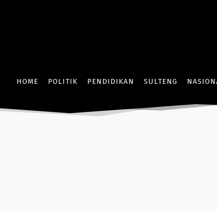
HOME
POLITIK
PENDIDIKAN
SULTENG
NASION