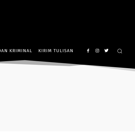
AN KRIMINAL
KIRIM TULISAN