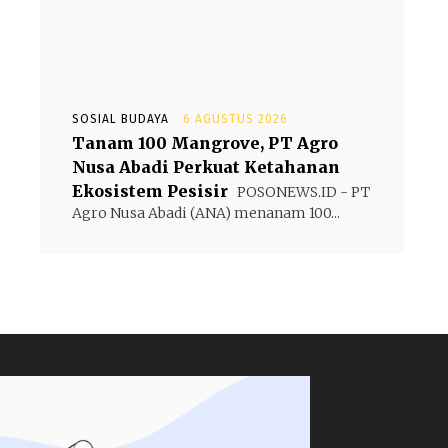
SOSIAL BUDAYA
6 AGUSTUS 2026
Tanam 100 Mangrove, PT Agro
Nusa Abadi Perkuat Ketahanan
Ekosistem Pesisir
POSONEWS.ID - PT
Agro Nusa Abadi (ANA) menanam 100...