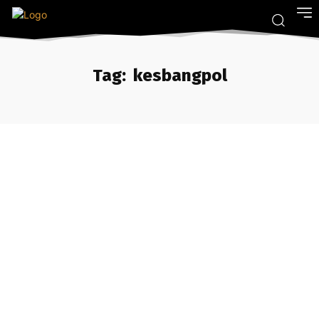
Tag:
kesbangpol