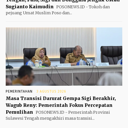
Sugianto Kaimudin
POSONEWS.ID - Tokoh dan
pejuang Umat Muslim Poso dan...
PEMERINTAHAN
3 AGUSTUS 2026
Masa Transisi Darurat Gempa Sigi Berakhir,
Wagub Reny: Pemerintah Fokus Percepatan
Pemulihan
POSONEWS.ID - Pemerintah Provinsi
Sulawesi Tengah mengakhiri masa transisi...