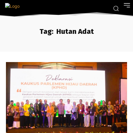
Tag:
Hutan Adat