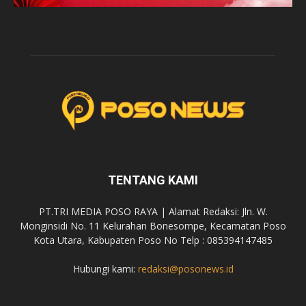
TENTANG KAMI
PT.TRI MEDIA POSO RAYA | Alamat Redaksi: Jln. W.
Monginsidi No. 11 Kelurahan Bonesompe, Kecamatan Poso
Kota Utara, Kabupaten Poso No Telp : 085394147485
Hubungi kami:
redaksi@posonews.id