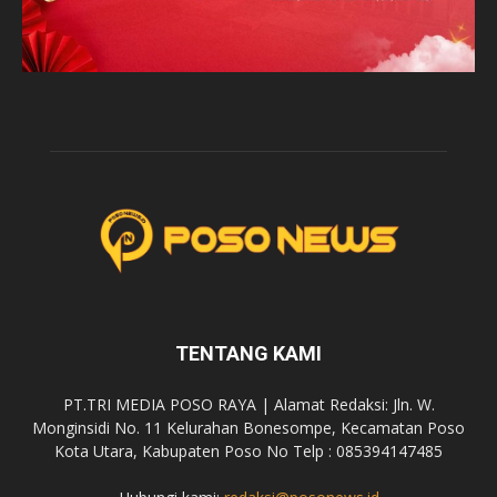
TENTANG KAMI
PT.TRI MEDIA POSO RAYA | Alamat Redaksi: Jln. W.
Monginsidi No. 11 Kelurahan Bonesompe, Kecamatan Poso
Kota Utara, Kabupaten Poso No Telp : 085394147485