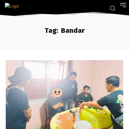
Tag:
Bandar