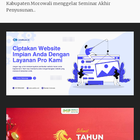
Kabupaten Morowali menggelar Seminar Akhir
Penyusunan...