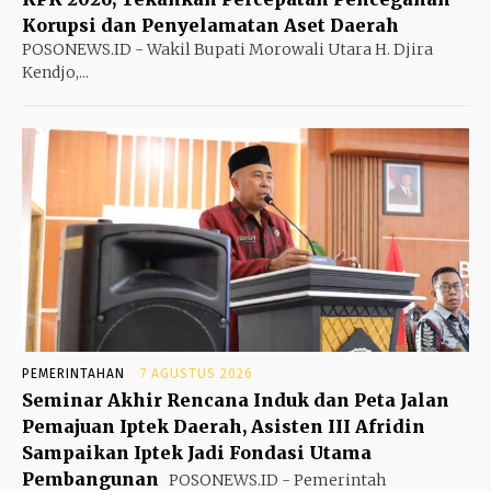
Korupsi dan Penyelamatan Aset Daerah
POSONEWS.ID - Wakil Bupati Morowali Utara H. Djira
Kendjo,...
PEMERINTAHAN
7 AGUSTUS 2026
Seminar Akhir Rencana Induk dan Peta Jalan
Pemajuan Iptek Daerah, Asisten III Afridin
Sampaikan Iptek Jadi Fondasi Utama
Pembangunan
POSONEWS.ID - Pemerintah