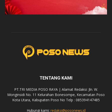
TENTANG KAMI
PT.TRI MEDIA POSO RAYA | Alamat Redaksi: Jln. W.
Monginsidi No. 11 Kelurahan Bonesompe, Kecamatan Poso
Kota Utara, Kabupaten Poso No Telp : 085394147485
Hubungi kami:
redaksi@posonews.id