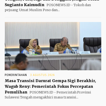
Sugianto Kaimudin
POSONEWS.ID - Tokoh dan
pejuang Umat Muslim Poso dan...
PEMERINTAHAN
3 AGUSTUS 2026
Masa Transisi Darurat Gempa Sigi Berakhir,
Wagub Reny: Pemerintah Fokus Percepatan
Pemulihan
POSONEWS.ID - Pemerintah Provinsi
Sulawesi Tengah mengakhiri masa transisi...