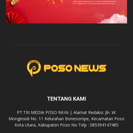
TENTANG KAMI
PT.TRI MEDIA POSO RAYA | Alamat Redaksi: Jln. W.
Monginsidi No. 11 Kelurahan Bonesompe, Kecamatan Poso
Kota Utara, Kabupaten Poso No Telp : 085394147485