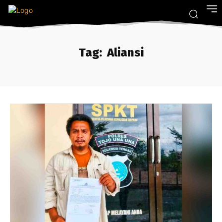
Tag:
Aliansi