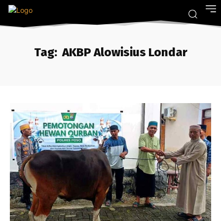
Tag:
AKBP Alowisius Londar