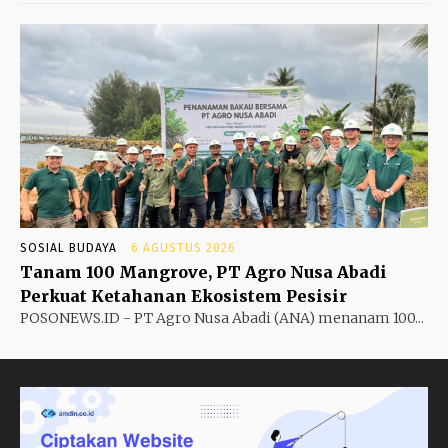
SOSIAL BUDAYA
6 AGUSTUS 2026
Tanam 100 Mangrove, PT Agro Nusa Abadi
Perkuat Ketahanan Ekosistem Pesisir
POSONEWS.ID - PT Agro Nusa Abadi (ANA) menanam 100...