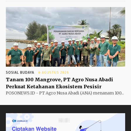
SOSIAL BUDAYA
6 AGUSTUS 2026
Tanam 100 Mangrove, PT Agro Nusa Abadi
Perkuat Ketahanan Ekosistem Pesisir
POSONEWS.ID - PT Agro Nusa Abadi (ANA) menanam 100...