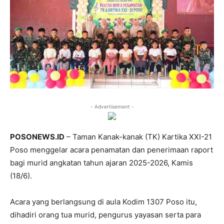
- Advertisement -
POSONEWS.ID
– Taman Kanak-kanak (TK) Kartika XXI-21
Poso menggelar acara penamatan dan penerimaan raport
bagi murid angkatan tahun ajaran 2025-2026, Kamis
(18/6).
Acara yang berlangsung di aula Kodim 1307 Poso itu,
dihadiri orang tua murid, pengurus yayasan serta para