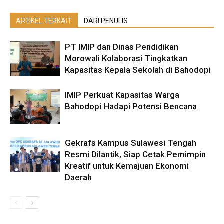
ARTIKEL TERKAIT
DARI PENULIS
PT IMIP dan Dinas Pendidikan
Morowali Kolaborasi Tingkatkan
Kapasitas Kepala Sekolah di Bahodopi
IMIP Perkuat Kapasitas Warga
Bahodopi Hadapi Potensi Bencana
Gekrafs Kampus Sulawesi Tengah
Resmi Dilantik, Siap Cetak Pemimpin
Kreatif untuk Kemajuan Ekonomi
Daerah