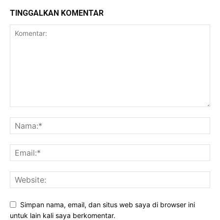
TINGGALKAN KOMENTAR
Simpan nama, email, dan situs web saya di browser ini
untuk lain kali saya berkomentar.