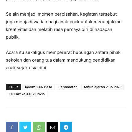
Selain menjadi momen perpisahan, kegiatan tersebut
juga menjadi wadah bagi anak-anak untuk menunjukkan
kreativitas dan melatih rasa percaya diri di hadapan
publik.
Acara itu sekaligus mempererat hubungan antara pihak
sekolah dan orang tua dalam mendukung pendidikan
anak sejak usia dini.
TOPIK
Kodim 1307 Poso
Penamatan
tahun ajaran 2025-2026
TK Kartika XXI-21 Poso