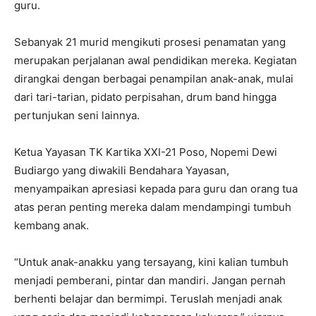
guru.
Sebanyak 21 murid mengikuti prosesi penamatan yang
merupakan perjalanan awal pendidikan mereka. Kegiatan
dirangkai dengan berbagai penampilan anak-anak, mulai
dari tari-tarian, pidato perpisahan, drum band hingga
pertunjukan seni lainnya.
Ketua Yayasan TK Kartika XXI-21 Poso, Nopemi Dewi
Budiargo yang diwakili Bendahara Yayasan,
menyampaikan apresiasi kepada para guru dan orang tua
atas peran penting mereka dalam mendampingi tumbuh
kembang anak.
“Untuk anak-anakku yang tersayang, kini kalian tumbuh
menjadi pemberani, pintar dan mandiri. Jangan pernah
berhenti belajar dan bermimpi. Teruslah menjadi anak