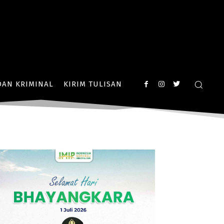
AN KRIMINAL
KIRIM TULISAN