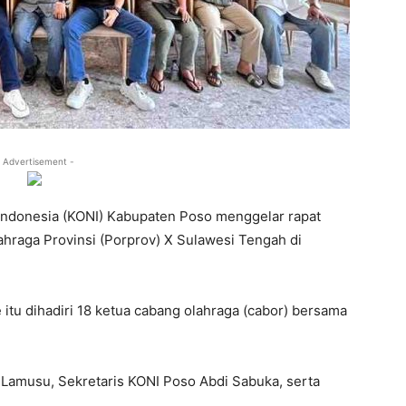
 Advertisement -
ndonesia (KONI) Kabupaten Poso menggelar rapat
hraga Provinsi (Porprov) X Sulawesi Tengah di
itu dihadiri 18 ketua cabang olahraga (cabor) bersama
 Lamusu, Sekretaris KONI Poso Abdi Sabuka, serta