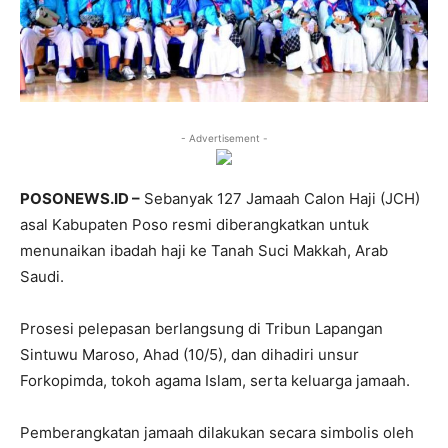
- Advertisement -
POSONEWS.ID –
Sebanyak 127 Jamaah Calon Haji (JCH)
asal Kabupaten Poso resmi diberangkatkan untuk
menunaikan ibadah haji ke Tanah Suci Makkah, Arab
Saudi.
Prosesi pelepasan berlangsung di Tribun Lapangan
Sintuwu Maroso, Ahad (10/5), dan dihadiri unsur
Forkopimda, tokoh agama Islam, serta keluarga jamaah.
Pemberangkatan jamaah dilakukan secara simbolis oleh