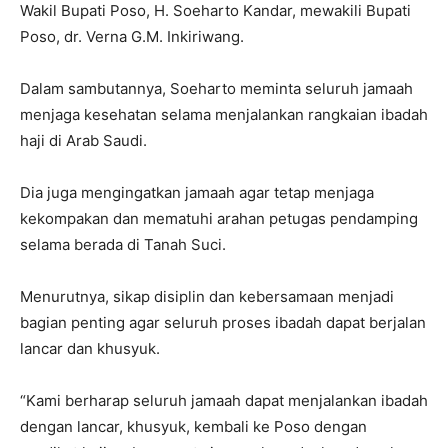
Wakil Bupati Poso, H. Soeharto Kandar, mewakili Bupati
Poso, dr. Verna G.M. Inkiriwang.
Dalam sambutannya, Soeharto meminta seluruh jamaah
menjaga kesehatan selama menjalankan rangkaian ibadah
haji di Arab Saudi.
Dia juga mengingatkan jamaah agar tetap menjaga
kekompakan dan mematuhi arahan petugas pendamping
selama berada di Tanah Suci.
Menurutnya, sikap disiplin dan kebersamaan menjadi
bagian penting agar seluruh proses ibadah dapat berjalan
lancar dan khusyuk.
“Kami berharap seluruh jamaah dapat menjalankan ibadah
dengan lancar, khusyuk, kembali ke Poso dengan