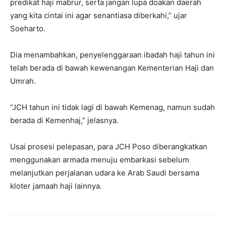
predikat haji mabrur, serta jangan lupa doakan daerah
yang kita cintai ini agar senantiasa diberkahi,” ujar
Soeharto.
Dia menambahkan, penyelenggaraan ibadah haji tahun ini
telah berada di bawah kewenangan Kementerian Haji dan
Umrah.
“JCH tahun ini tidak lagi di bawah Kemenag, namun sudah
berada di Kemenhaj,” jelasnya.
Usai prosesi pelepasan, para JCH Poso diberangkatkan
menggunakan armada menuju embarkasi sebelum
melanjutkan perjalanan udara ke Arab Saudi bersama
kloter jamaah haji lainnya.