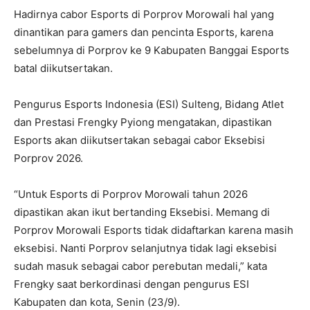
Hadirnya cabor Esports di Porprov Morowali hal yang
dinantikan para gamers dan pencinta Esports, karena
sebelumnya di Porprov ke 9 Kabupaten Banggai Esports
batal diikutsertakan.
Pengurus Esports Indonesia (ESI) Sulteng, Bidang Atlet
dan Prestasi Frengky Pyiong mengatakan, dipastikan
Esports akan diikutsertakan sebagai cabor Eksebisi
Porprov 2026.
“Untuk Esports di Porprov Morowali tahun 2026
dipastikan akan ikut bertanding Eksebisi. Memang di
Porprov Morowali Esports tidak didaftarkan karena masih
eksebisi. Nanti Porprov selanjutnya tidak lagi eksebisi
sudah masuk sebagai cabor perebutan medali,” kata
Frengky saat berkordinasi dengan pengurus ESI
Kabupaten dan kota, Senin (23/9).