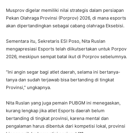
Musprov digelar memiliki nilai strategis dalam persiapan
Pekan Olahraga Provinsi (Porprov) 2026, di mana esports
akan dipertandingkan sebagai cabang olahraga Eksebisi.
Sementara itu, Sekretaris ESI Poso, Nita Ruslan
mengapresiasi Esports telah diikutsertakan untuk Porpov
2026, meskipun sempat batal ikut di Porprov sebelumnya.
“Ini angin segar bagi atlet daerah, selama ini bertanya-
tanya dan sudah terjawab bisa bertanding di tingkat
Provinsi,” ungkapnya.
Nita Ruslan yang juga pemain PUBGM ini menegaskan,
kurang lengkap jika atlet Esports daerah belum
bertanding di tingkat provinsi, karena mental dan
pengalaman harus dibentuk dari kompetisi lokal, provinsi