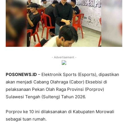
- Advertisement -
POSONEWS.ID
– Elektronik Sports (Esports), dipastikan
akan menjadi Cabang Olahraga (Cabor) Eksebisi di
pelaksanaan Pekan Olah Raga Provinsi (Porprov)
Sulawesi Tengah (Sulteng) Tahun 2026.
Porprov ke 10 ini dilaksanakan di Kabupaten Morowali
sebagai tuan rumah.