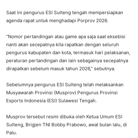
Saat ini pengurus ESI Sulteng tengah mempersiapkan
agenda rapat untuk menghadapi Porprov 2026.
“Nomor pertandingan atau game apa saja saat eksebisi
nanti akan secepatnya kita rapatkan dengan seluruh
pengurus kabupaten dan kota, termasuk hari pelaksanan,
peraturan pertandingan dan lain sebagainya secepatnya
dirapatkan sebelum masuk tahun 2026,” sebutnya.
Sebelumnya pengurus ESI Sulteng telah melaksankan
Musyawarah Provinsi (Musprov) Pengurus Provinsi
Esports Indonesia (ESI) Sulawesi Tengah.
Musprov tersebut resmi dibuka oleh Ketua Umum ESI
Sulteng, Brigjen TNI Bobby Prabowo, awal bulan lalu, di
Palu.