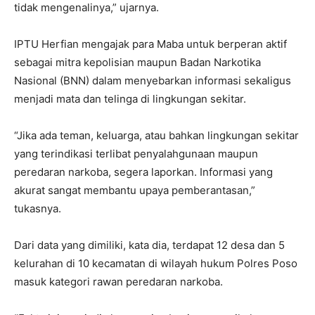
tidak mengenalinya,” ujarnya.
IPTU Herfian mengajak para Maba untuk berperan aktif
sebagai mitra kepolisian maupun Badan Narkotika
Nasional (BNN) dalam menyebarkan informasi sekaligus
menjadi mata dan telinga di lingkungan sekitar.
“Jika ada teman, keluarga, atau bahkan lingkungan sekitar
yang terindikasi terlibat penyalahgunaan maupun
peredaran narkoba, segera laporkan. Informasi yang
akurat sangat membantu upaya pemberantasan,”
tukasnya.
Dari data yang dimiliki, kata dia, terdapat 12 desa dan 5
kelurahan di 10 kecamatan di wilayah hukum Polres Poso
masuk kategori rawan peredaran narkoba.