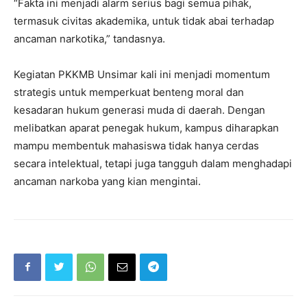
“Fakta ini menjadi alarm serius bagi semua pihak,
termasuk civitas akademika, untuk tidak abai terhadap
ancaman narkotika,” tandasnya.
Kegiatan PKKMB Unsimar kali ini menjadi momentum
strategis untuk memperkuat benteng moral dan
kesadaran hukum generasi muda di daerah. Dengan
melibatkan aparat penegak hukum, kampus diharapkan
mampu membentuk mahasiswa tidak hanya cerdas
secara intelektual, tetapi juga tangguh dalam menghadapi
ancaman narkoba yang kian mengintai.