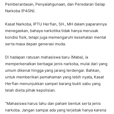
Pemberantasan, Penyalahgunaan, dan Peredaran Gelap
Narkoba (P4GN).
Kasat Narkoba, IPTU Herfian, SH., MH dalam paparannya
menegaskan, bahaya narkotika tidak hanya merusak
kondisi fisik, tetapi juga memengaruhi kesehatan mental
serta masa depan generasi muda.
Di hadapan ratusan mahasiswa baru (Maba), ia
memperkenalkan berbagai jenis narkoba, mulai dari yang
umum dikenal hingga yang jarang terdengar. Bahkan,
untuk memberikan pemahaman yang lebih nyata, Kasat
Herfian menunjukkan sampel barang bukti sabu yang
telah disita pihak kepolisian.
“Mahasiswa harus tahu dan paham bentuk serta jenis
narkoba. Jangan sampai ada yang terjebak hanya karena