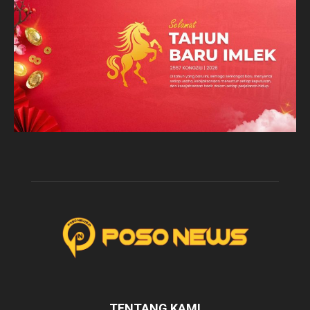
TENTANG KAMI