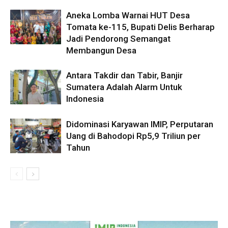
Aneka Lomba Warnai HUT Desa
Tomata ke-115, Bupati Delis Berharap
Jadi Pendorong Semangat
Membangun Desa
Antara Takdir dan Tabir, Banjir
Sumatera Adalah Alarm Untuk
Indonesia
Didominasi Karyawan IMIP, Perputaran
Uang di Bahodopi Rp5,9 Triliun per
Tahun