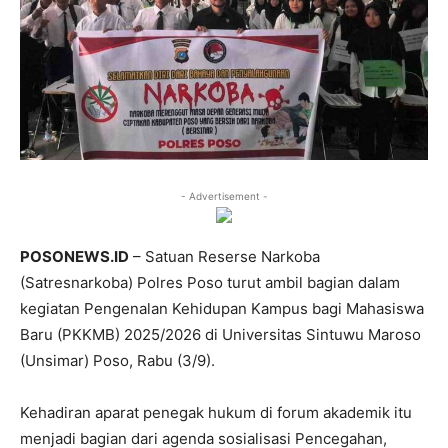
- Advertisement -
POSONEWS.ID
– Satuan Reserse Narkoba
(Satresnarkoba) Polres Poso turut ambil bagian dalam
kegiatan Pengenalan Kehidupan Kampus bagi Mahasiswa
Baru (PKKMB) 2025/2026 di Universitas Sintuwu Maroso
(Unsimar) Poso, Rabu (3/9).
Kehadiran aparat penegak hukum di forum akademik itu
menjadi bagian dari agenda sosialisasi Pencegahan,