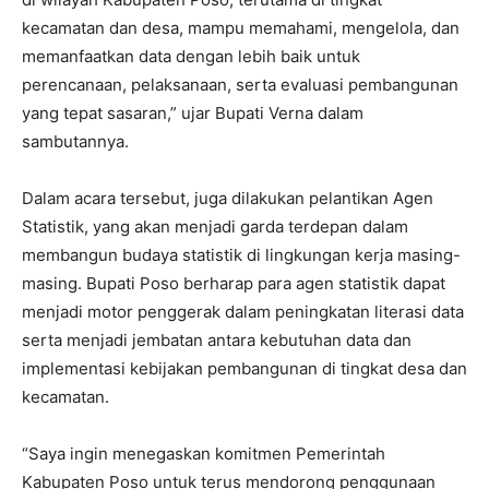
kecamatan dan desa, mampu memahami, mengelola, dan
memanfaatkan data dengan lebih baik untuk
perencanaan, pelaksanaan, serta evaluasi pembangunan
yang tepat sasaran,” ujar Bupati Verna dalam
sambutannya.
Dalam acara tersebut, juga dilakukan pelantikan Agen
Statistik, yang akan menjadi garda terdepan dalam
membangun budaya statistik di lingkungan kerja masing-
masing. Bupati Poso berharap para agen statistik dapat
menjadi motor penggerak dalam peningkatan literasi data
serta menjadi jembatan antara kebutuhan data dan
implementasi kebijakan pembangunan di tingkat desa dan
kecamatan.
“Saya ingin menegaskan komitmen Pemerintah
Kabupaten Poso untuk terus mendorong penggunaan