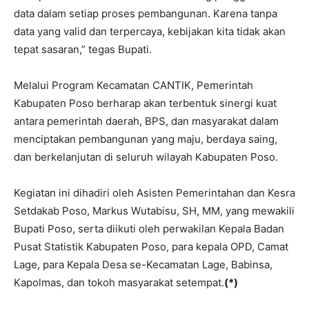
data dalam setiap proses pembangunan. Karena tanpa
data yang valid dan terpercaya, kebijakan kita tidak akan
tepat sasaran,” tegas Bupati.
Melalui Program Kecamatan CANTIK, Pemerintah
Kabupaten Poso berharap akan terbentuk sinergi kuat
antara pemerintah daerah, BPS, dan masyarakat dalam
menciptakan pembangunan yang maju, berdaya saing,
dan berkelanjutan di seluruh wilayah Kabupaten Poso.
Kegiatan ini dihadiri oleh Asisten Pemerintahan dan Kesra
Setdakab Poso, Markus Wutabisu, SH, MM, yang mewakili
Bupati Poso, serta diikuti oleh perwakilan Kepala Badan
Pusat Statistik Kabupaten Poso, para kepala OPD, Camat
Lage, para Kepala Desa se-Kecamatan Lage, Babinsa,
Kapolmas, dan tokoh masyarakat setempat.
(*)