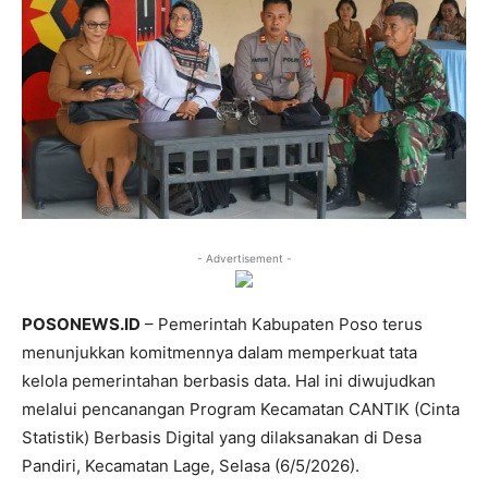
- Advertisement -
POSONEWS.ID
– Pemerintah Kabupaten Poso terus
menunjukkan komitmennya dalam memperkuat tata
kelola pemerintahan berbasis data. Hal ini diwujudkan
melalui pencanangan Program Kecamatan CANTIK (Cinta
Statistik) Berbasis Digital yang dilaksanakan di Desa
Pandiri, Kecamatan Lage, Selasa (6/5/2026).