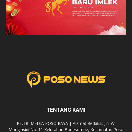
TENTANG KAMI
PT.TRI MEDIA POSO RAYA | Alamat Redaksi: Jln. W.
Monginsidi No. 11 Kelurahan Bonesompe, Kecamatan Poso