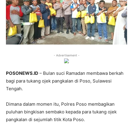
- Advertisement -
POSONEWS.ID
– Bulan suci Ramadan membawa berkah
bagi para tukang ojek pangkalan di Poso, Sulawesi
Tengah.
Dimana dalam momen itu, Polres Poso membagikan
puluhan bingkisan sembako kepada para tukang ojek
pangkalan di sejumlah titik Kota Poso.