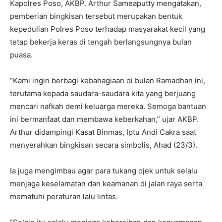
Kapolres Poso, AKBP. Arthur Sameaputty mengatakan,
pemberian bingkisan tersebut merupakan bentuk
kepedulian Polres Poso terhadap masyarakat kecil yang
tetap bekerja keras di tengah berlangsungnya bulan
puasa.
“Kami ingin berbagi kebahagiaan di bulan Ramadhan ini,
terutama kepada saudara-saudara kita yang berjuang
mencari nafkah demi keluarga mereka. Semoga bantuan
ini bermanfaat dan membawa keberkahan,” ujar AKBP.
Arthur didampingi Kasat Binmas, Iptu Andi Cakra saat
menyerahkan bingkisan secara simbolis, Ahad (23/3).
Ia juga mengimbau agar para tukang ojek untuk selalu
menjaga keselamatan dan keamanan di jalan raya serta
mematuhi peraturan lalu lintas.