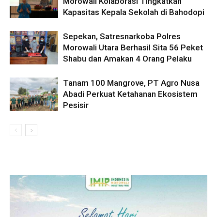
Morowali Kolaborasi Tingkatkan
Kapasitas Kepala Sekolah di Bahodopi
Sepekan, Satresnarkoba Polres
Morowali Utara Berhasil Sita 56 Peket
Shabu dan Amakan 4 Orang Pelaku
Tanam 100 Mangrove, PT Agro Nusa
Abadi Perkuat Ketahanan Ekosistem
Pesisir