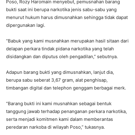
Poso, Rozy Haromain menyebut, pemusnahan barang
bukti saat ini berupa narkotika jenis sabu-sabu yang
menurut hukum harus dimusnahkan sehingga tidak dapat
dipergunakan lagi.
“Babuk yang kami musnahkan merupakan hasil sitaan dari
delapan perkara tindak pidana narkotika yang telah
disidangkan dan diputus oleh pengadilan,” sebutnya.
Adapun barang bukti yang dimusnahkan, lanjut dia,
berupa sabu seberat 3,67 gram, alat penghisap,
timbangan digital dan telephon genggam berbagai merk.
“Barang bukti ini kami musnahkan sebagai bentuk
tanggung jawab terhadap penanganan perkara narkotika,
serta menjadi komitmen kami dalam memberantas
peredaran narkoba di wilayah Poso,” tukasnya.