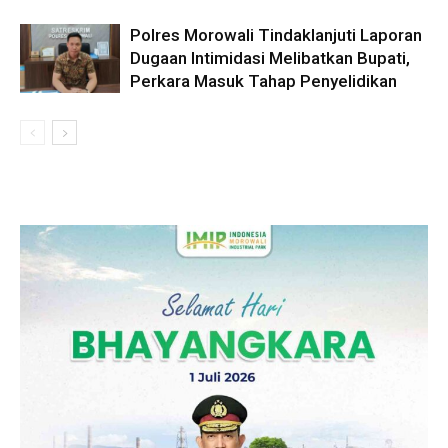
Polres Morowali Tindaklanjuti Laporan
Dugaan Intimidasi Melibatkan Bupati,
Perkara Masuk Tahap Penyelidikan