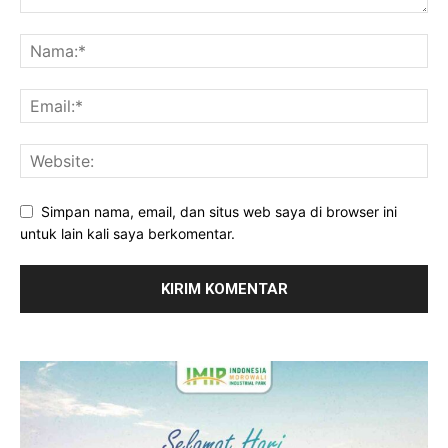
Simpan nama, email, dan situs web saya di browser ini
untuk lain kali saya berkomentar.