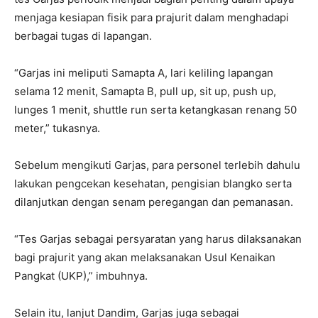
menjaga kesiapan fisik para prajurit dalam menghadapi
berbagai tugas di lapangan.
“Garjas ini meliputi Samapta A, lari keliling lapangan
selama 12 menit, Samapta B, pull up, sit up, push up,
lunges 1 menit, shuttle run serta ketangkasan renang 50
meter,” tukasnya.
Sebelum mengikuti Garjas, para personel terlebih dahulu
lakukan pengcekan kesehatan, pengisian blangko serta
dilanjutkan dengan senam peregangan dan pemanasan.
“Tes Garjas sebagai persyaratan yang harus dilaksanakan
bagi prajurit yang akan melaksanakan Usul Kenaikan
Pangkat (UKP),” imbuhnya.
Selain itu, lanjut Dandim, Garjas juga sebagai