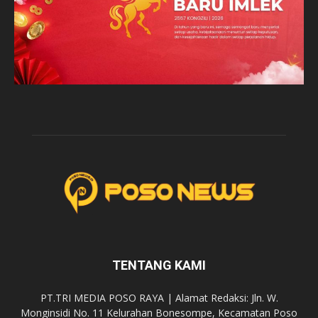
TENTANG KAMI
PT.TRI MEDIA POSO RAYA | Alamat Redaksi: Jln. W.
Monginsidi No. 11 Kelurahan Bonesompe, Kecamatan Poso