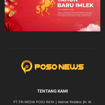
TENTANG KAMI
PT.TRI MEDIA POSO RAYA | Alamat Redaksi: Jln. W.