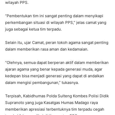
wilayah PPS.
“Pembentukan tim ini sangat penting dalam menyikapi
perkembangan situasi di wilayah PPS,” jelas camat yang
juga sebagai ketua tim terpadu.
Selain itu, ujar Camat, peran tokoh agama sangat penting
dalam memberikan rasa aman dan kedamaian.
“Olehnya, semua dapat berperan aktif dalam memberikan
ajaran agama yang benar kepada generasi muda, agar
kedepan bisa menjadi generasi yang dapat di andalkan
dalam mengisi pembangunan,” tukasnya.
Terpisah, Kabidhumas Polda Sulteng Kombes Polisi Didik
Supranoto yang juga Kasatgas Humas Madago raya
memberikan apresiasi terbentuknya tim terpadu cegah