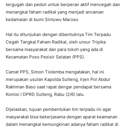
tergugah dan peduli untuk berperan aktif mencegah dan
menangkal faham radikal yang menjadi ancaman
kedamaian di bumi Sintuwu Maroso.
Hal itu ditunjukan dengan dibentuknya Tim Terpadu
Cegah Tangkal Faham Radikal, oleh unsur Tripika
bersama masyarakat dan para tokoh yang ada di
Kecamatan Poso Pesisir Selatan (PPS).
Camat PPS, Simon Tiolemba mengatakan, hal ini
merupakan usulan Kapolda Sulteng, Irjen Pol Abdul
Rakhman Baso saat rapat dengar pendapat bersama
Komisi I DPRD Sulteng, Rabu (2/6) lalu.
Dijelaskan, tujuan pembentukan tim terpadu ini agar
masyarakat bisa bekerjasama dengan aparat keamanan
dalam menangkal kemungkinan adanya faham radikal di