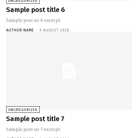
UNCATEGORIZED
Sample post title 6
Sample post no 6 excerpt.
AUTHOR NAME
-
9 AUGUST 2026
UNCATEGORIZED
Sample post title 7
Sample post no 7 excerpt.