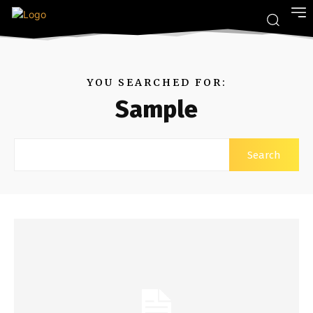
YOU SEARCHED FOR:
Sample
Search