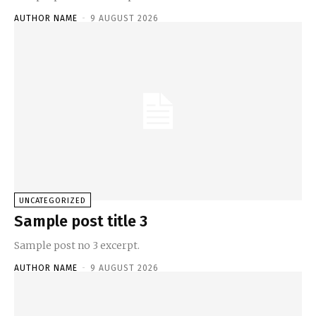
AUTHOR NAME
-
9 AUGUST 2026
UNCATEGORIZED
Sample post title 3
Sample post no 3 excerpt.
AUTHOR NAME
-
9 AUGUST 2026