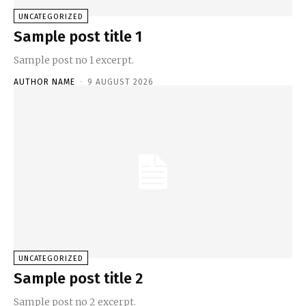
UNCATEGORIZED
Sample post title 1
Sample post no 1 excerpt.
AUTHOR NAME
-
9 AUGUST 2026
UNCATEGORIZED
Sample post title 2
Sample post no 2 excerpt.