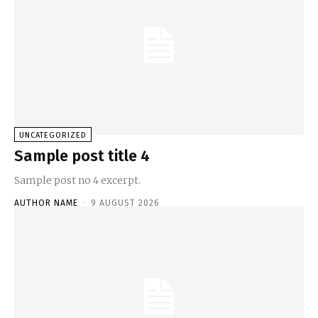
UNCATEGORIZED
Sample post title 4
Sample post no 4 excerpt.
AUTHOR NAME
-
9 AUGUST 2026