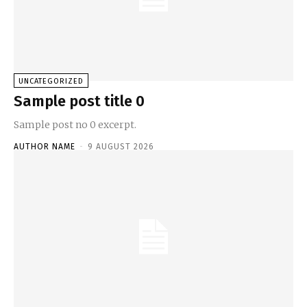
UNCATEGORIZED
Sample post title 0
Sample post no 0 excerpt.
AUTHOR NAME
-
9 AUGUST 2026