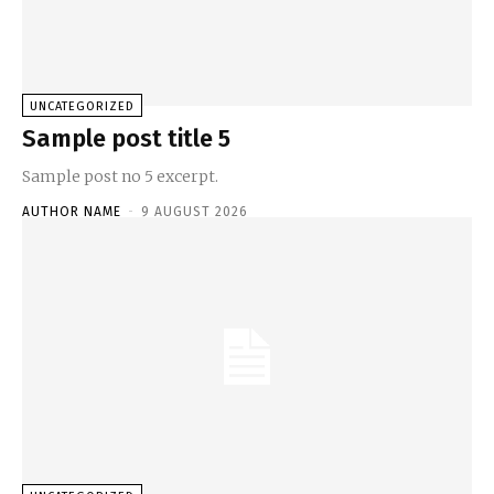
UNCATEGORIZED
Sample post title 5
Sample post no 5 excerpt.
AUTHOR NAME
-
9 AUGUST 2026