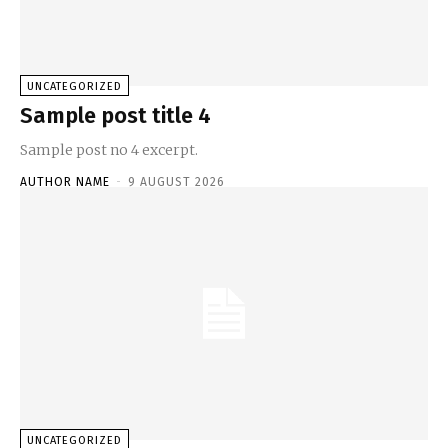
UNCATEGORIZED
Sample post title 4
Sample post no 4 excerpt.
AUTHOR NAME
-
9 AUGUST 2026
UNCATEGORIZED