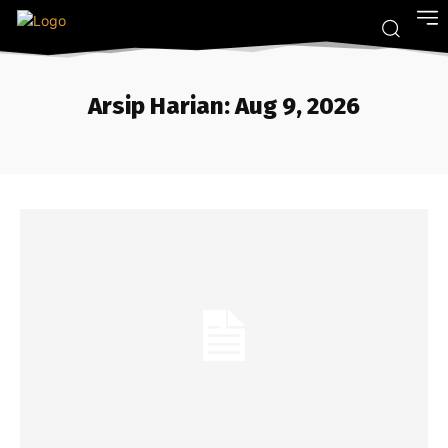
Arsip Harian: Aug 9, 2026