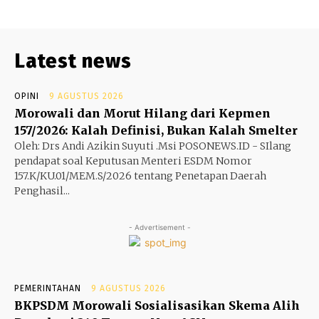
Latest news
OPINI
9 AGUSTUS 2026
Morowali dan Morut Hilang dari Kepmen
157/2026: Kalah Definisi, Bukan Kalah Smelter
Oleh: Drs Andi Azikin Suyuti .Msi POSONEWS.ID - SIlang
pendapat soal Keputusan Menteri ESDM Nomor
157.K/KU.01/MEM.S/2026 tentang Penetapan Daerah
Penghasil...
- Advertisement -
PEMERINTAHAN
9 AGUSTUS 2026
BKPSDM Morowali Sosialisasikan Skema Alih