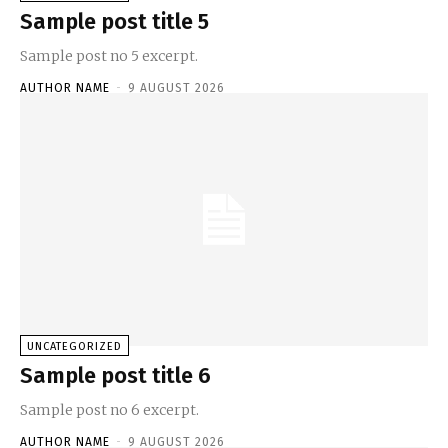
Sample post title 5
Sample post no 5 excerpt.
AUTHOR NAME
-
9 AUGUST 2026
UNCATEGORIZED
Sample post title 6
Sample post no 6 excerpt.
AUTHOR NAME
-
9 AUGUST 2026