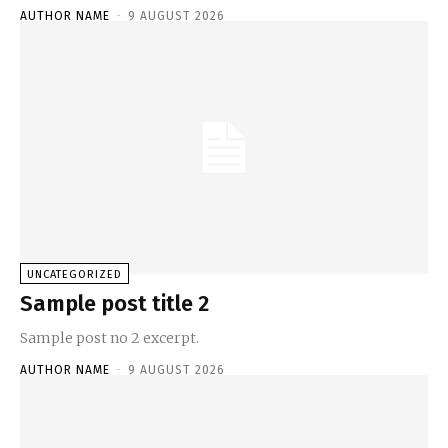
AUTHOR NAME
-
9 AUGUST 2026
UNCATEGORIZED
Sample post title 2
Sample post no 2 excerpt.
AUTHOR NAME
-
9 AUGUST 2026