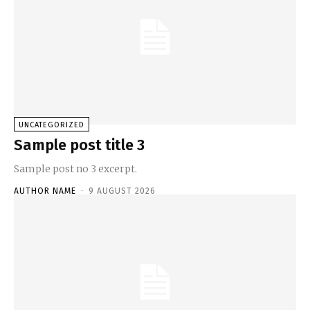
UNCATEGORIZED
Sample post title 3
Sample post no 3 excerpt.
AUTHOR NAME
-
9 AUGUST 2026