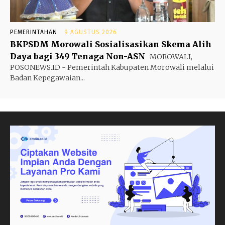
PEMERINTAHAN
9 AGUSTUS 2026
BKPSDM Morowali Sosialisasikan Skema Alih
Daya bagi 349 Tenaga Non-ASN
MOROWALI,
POSONEWS.ID - Pemerintah Kabupaten Morowali melalui
Badan Kepegawaian...