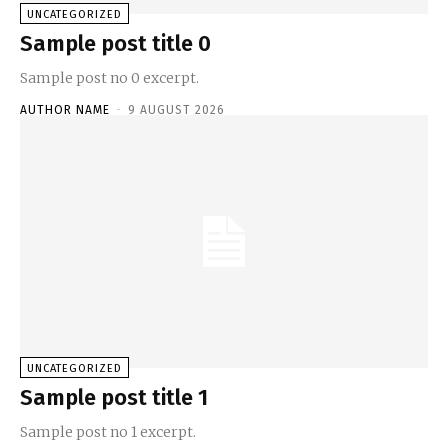
UNCATEGORIZED
Sample post title 0
Sample post no 0 excerpt.
AUTHOR NAME
-
9 AUGUST 2026
UNCATEGORIZED
Sample post title 1
Sample post no 1 excerpt.