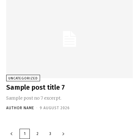
UNCATEGORIZED
Sample post title 7
Sample post no 7 excerpt.
AUTHOR NAME
-
9 AUGUST 2026
1
2
3