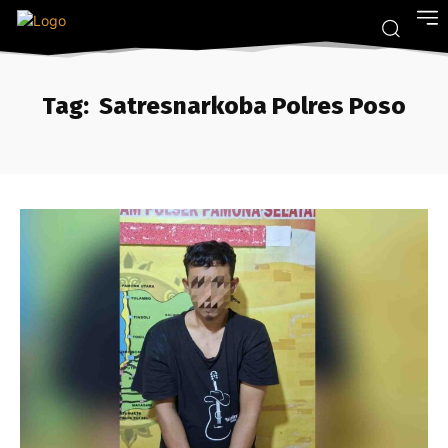
Tag:
Satresnarkoba Polres Poso