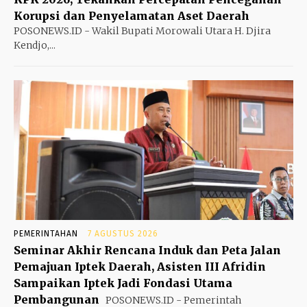
Korupsi dan Penyelamatan Aset Daerah
POSONEWS.ID - Wakil Bupati Morowali Utara H. Djira
Kendjo,...
PEMERINTAHAN
7 AGUSTUS 2026
Seminar Akhir Rencana Induk dan Peta Jalan
Pemajuan Iptek Daerah, Asisten III Afridin
Sampaikan Iptek Jadi Fondasi Utama
Pembangunan
POSONEWS.ID - Pemerintah