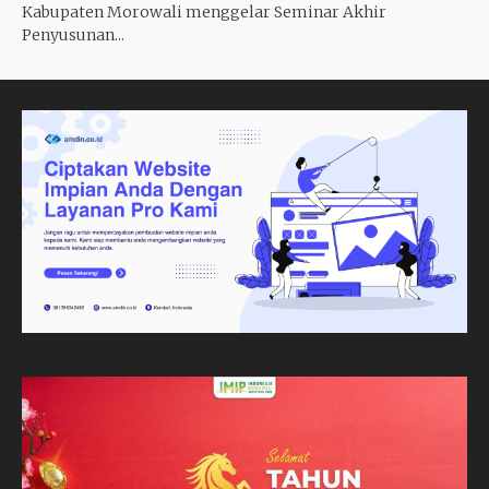
Kabupaten Morowali menggelar Seminar Akhir
Penyusunan...