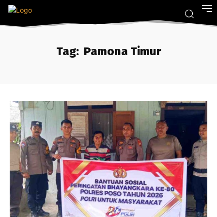
Tag:
Pamona Timur