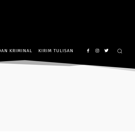
AN KRIMINAL
KIRIM TULISAN