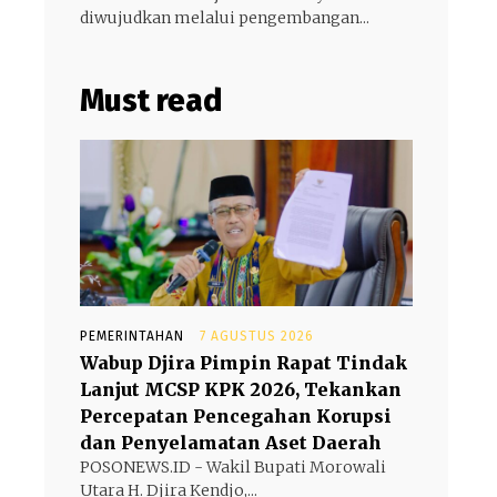
diwujudkan melalui pengembangan...
Must read
PEMERINTAHAN
7 AGUSTUS 2026
Wabup Djira Pimpin Rapat Tindak
Lanjut MCSP KPK 2026, Tekankan
Percepatan Pencegahan Korupsi
dan Penyelamatan Aset Daerah
POSONEWS.ID - Wakil Bupati Morowali
Utara H. Djira Kendjo,...