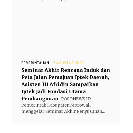
PEMERINTAHAN
7 AGUSTUS 2026
Seminar Akhir Rencana Induk dan
Peta Jalan Pemajuan Iptek Daerah,
Asisten III Afridin Sampaikan
Iptek Jadi Fondasi Utama
Pembangunan
POSONEWS.ID -
Pemerintah Kabupaten Morowali
menggelar Seminar Akhir Penyusunan...