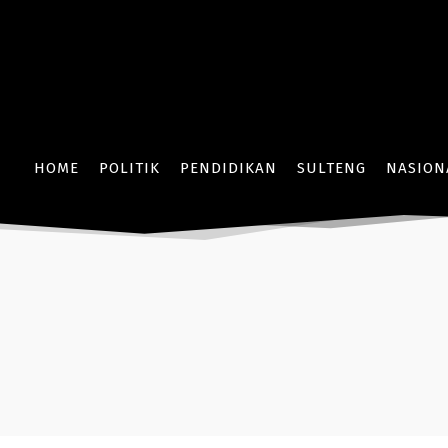
HOME
POLITIK
PENDIDIKAN
SULTENG
NASION