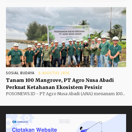
SOSIAL BUDAYA
6 AGUSTUS 2026
Tanam 100 Mangrove, PT Agro Nusa Abadi
Perkuat Ketahanan Ekosistem Pesisir
POSONEWS.ID - PT Agro Nusa Abadi (ANA) menanam 100...