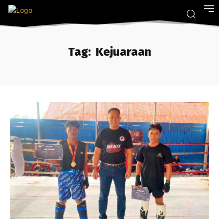
Tag:
Kejuaraan