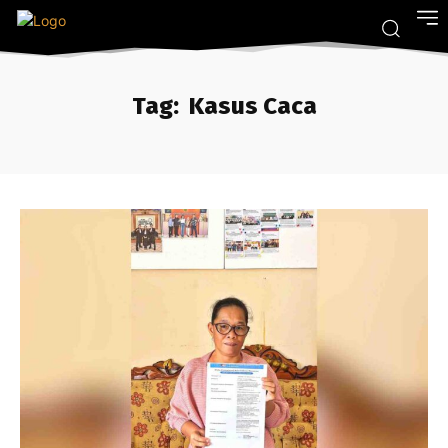
Tag:
Kasus Caca