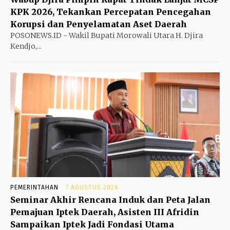
KPK 2026, Tekankan Percepatan Pencegahan
Korupsi dan Penyelamatan Aset Daerah
POSONEWS.ID - Wakil Bupati Morowali Utara H. Djira
Kendjo,...
PEMERINTAHAN
7 AGUSTUS 2026
Seminar Akhir Rencana Induk dan Peta Jalan
Pemajuan Iptek Daerah, Asisten III Afridin
Sampaikan Iptek Jadi Fondasi Utama