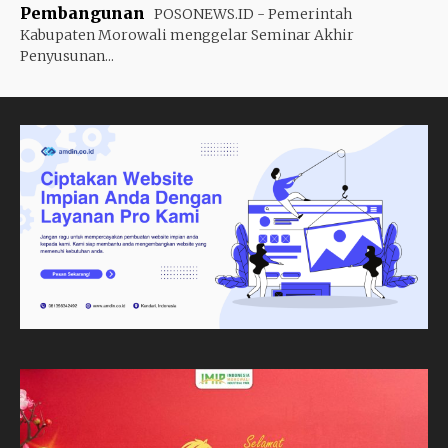
Pembangunan
POSONEWS.ID - Pemerintah
Kabupaten Morowali menggelar Seminar Akhir
Penyusunan...