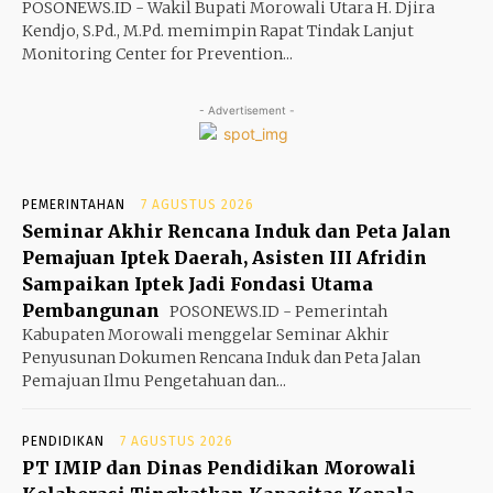
POSONEWS.ID - Wakil Bupati Morowali Utara H. Djira
Kendjo, S.Pd., M.Pd. memimpin Rapat Tindak Lanjut
Monitoring Center for Prevention...
- Advertisement -
PEMERINTAHAN
7 AGUSTUS 2026
Seminar Akhir Rencana Induk dan Peta Jalan
Pemajuan Iptek Daerah, Asisten III Afridin
Sampaikan Iptek Jadi Fondasi Utama
Pembangunan
POSONEWS.ID - Pemerintah
Kabupaten Morowali menggelar Seminar Akhir
Penyusunan Dokumen Rencana Induk dan Peta Jalan
Pemajuan Ilmu Pengetahuan dan...
PENDIDIKAN
7 AGUSTUS 2026
PT IMIP dan Dinas Pendidikan Morowali