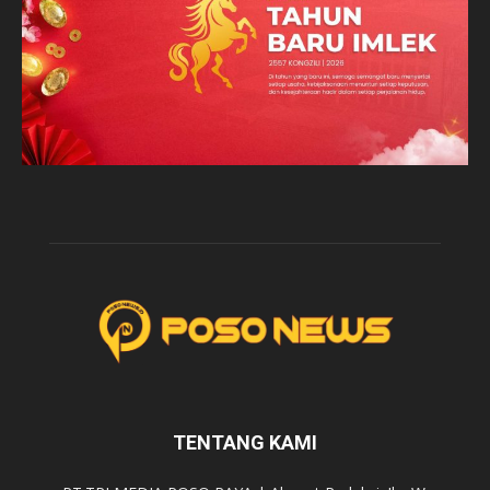
TENTANG KAMI