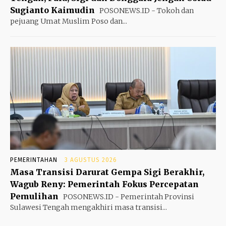
Sugianto Kaimudin
POSONEWS.ID - Tokoh dan
pejuang Umat Muslim Poso dan...
PEMERINTAHAN
3 AGUSTUS 2026
Masa Transisi Darurat Gempa Sigi Berakhir,
Wagub Reny: Pemerintah Fokus Percepatan
Pemulihan
POSONEWS.ID - Pemerintah Provinsi
Sulawesi Tengah mengakhiri masa transisi...