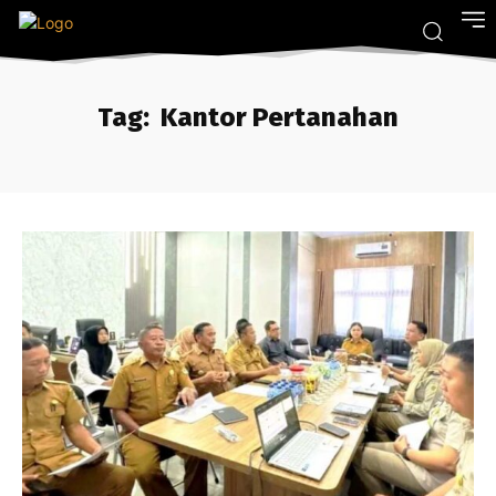
Tag:
Kantor Pertanahan