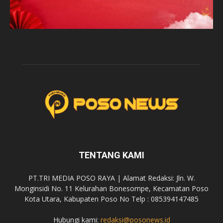
TENTANG KAMI
PT.TRI MEDIA POSO RAYA | Alamat Redaksi: Jln. W.
Monginsidi No. 11 Kelurahan Bonesompe, Kecamatan Poso
Kota Utara, Kabupaten Poso No Telp : 085394147485
Hubungi kami:
redaksi@posonews.id