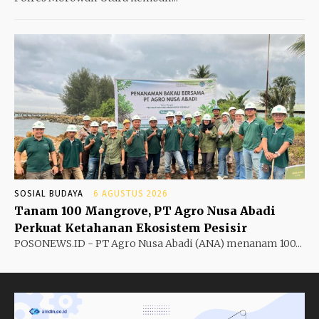
SOSIAL BUDAYA
6 AGUSTUS 2026
Tanam 100 Mangrove, PT Agro Nusa Abadi
Perkuat Ketahanan Ekosistem Pesisir
POSONEWS.ID - PT Agro Nusa Abadi (ANA) menanam 100...