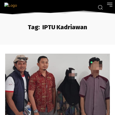
Tag:
IPTU Kadriawan