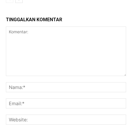
TINGGALKAN KOMENTAR