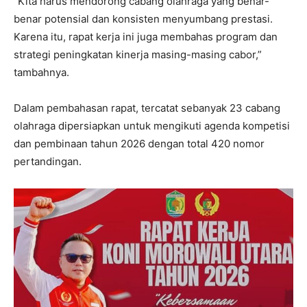
“Kita harus mendorong cabang olahraga yang benar-
benar potensial dan konsisten menyumbang prestasi.
Karena itu, rapat kerja ini juga membahas program dan
strategi peningkatan kinerja masing-masing cabor,”
tambahnya.
Dalam pembahasan rapat, tercatat sebanyak 23 cabang
olahraga dipersiapkan untuk mengikuti agenda kompetisi
dan pembinaan tahun 2026 dengan total 420 nomor
pertandingan.