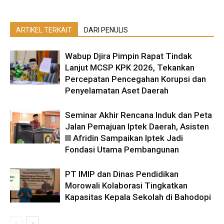
ARTIKEL TERKAIT
DARI PENULIS
Wabup Djira Pimpin Rapat Tindak
Lanjut MCSP KPK 2026, Tekankan
Percepatan Pencegahan Korupsi dan
Penyelamatan Aset Daerah
Seminar Akhir Rencana Induk dan Peta
Jalan Pemajuan Iptek Daerah, Asisten
III Afridin Sampaikan Iptek Jadi
Fondasi Utama Pembangunan
PT IMIP dan Dinas Pendidikan
Morowali Kolaborasi Tingkatkan
Kapasitas Kepala Sekolah di Bahodopi