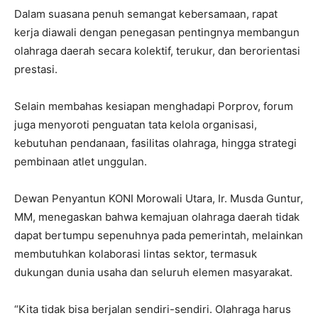
Dalam suasana penuh semangat kebersamaan, rapat
kerja diawali dengan penegasan pentingnya membangun
olahraga daerah secara kolektif, terukur, dan berorientasi
prestasi.
Selain membahas kesiapan menghadapi Porprov, forum
juga menyoroti penguatan tata kelola organisasi,
kebutuhan pendanaan, fasilitas olahraga, hingga strategi
pembinaan atlet unggulan.
Dewan Penyantun KONI Morowali Utara, Ir. Musda Guntur,
MM, menegaskan bahwa kemajuan olahraga daerah tidak
dapat bertumpu sepenuhnya pada pemerintah, melainkan
membutuhkan kolaborasi lintas sektor, termasuk
dukungan dunia usaha dan seluruh elemen masyarakat.
“Kita tidak bisa berjalan sendiri-sendiri. Olahraga harus