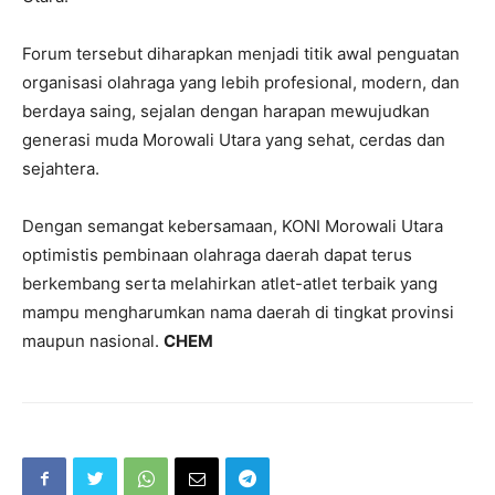
Forum tersebut diharapkan menjadi titik awal penguatan
organisasi olahraga yang lebih profesional, modern, dan
berdaya saing, sejalan dengan harapan mewujudkan
generasi muda Morowali Utara yang sehat, cerdas dan
sejahtera.
Dengan semangat kebersamaan, KONI Morowali Utara
optimistis pembinaan olahraga daerah dapat terus
berkembang serta melahirkan atlet-atlet terbaik yang
mampu mengharumkan nama daerah di tingkat provinsi
maupun nasional.
CHEM