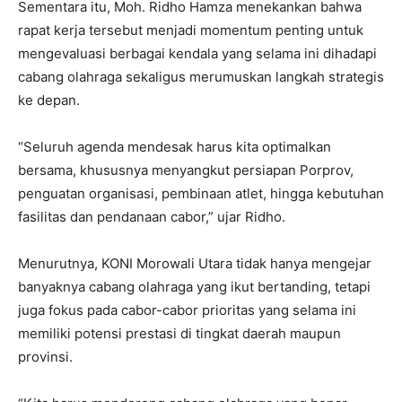
Sementara itu, Moh. Ridho Hamza menekankan bahwa
rapat kerja tersebut menjadi momentum penting untuk
mengevaluasi berbagai kendala yang selama ini dihadapi
cabang olahraga sekaligus merumuskan langkah strategis
ke depan.
“Seluruh agenda mendesak harus kita optimalkan
bersama, khususnya menyangkut persiapan Porprov,
penguatan organisasi, pembinaan atlet, hingga kebutuhan
fasilitas dan pendanaan cabor,” ujar Ridho.
Menurutnya, KONI Morowali Utara tidak hanya mengejar
banyaknya cabang olahraga yang ikut bertanding, tetapi
juga fokus pada cabor-cabor prioritas yang selama ini
memiliki potensi prestasi di tingkat daerah maupun
provinsi.