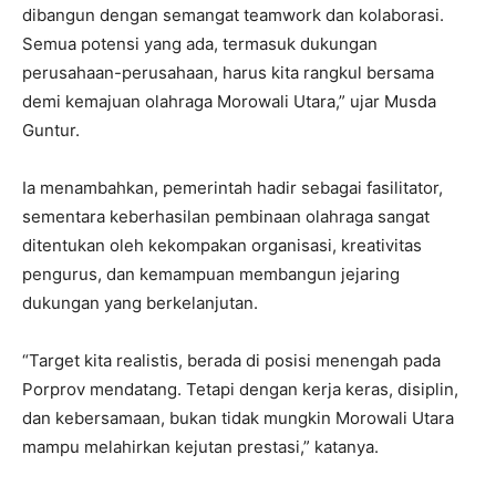
dibangun dengan semangat teamwork dan kolaborasi.
Semua potensi yang ada, termasuk dukungan
perusahaan-perusahaan, harus kita rangkul bersama
demi kemajuan olahraga Morowali Utara,” ujar Musda
Guntur.
Ia menambahkan, pemerintah hadir sebagai fasilitator,
sementara keberhasilan pembinaan olahraga sangat
ditentukan oleh kekompakan organisasi, kreativitas
pengurus, dan kemampuan membangun jejaring
dukungan yang berkelanjutan.
“Target kita realistis, berada di posisi menengah pada
Porprov mendatang. Tetapi dengan kerja keras, disiplin,
dan kebersamaan, bukan tidak mungkin Morowali Utara
mampu melahirkan kejutan prestasi,” katanya.