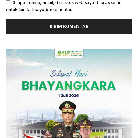
Simpan nama, email, dan situs web saya di browser ini
untuk lain kali saya berkomentar.