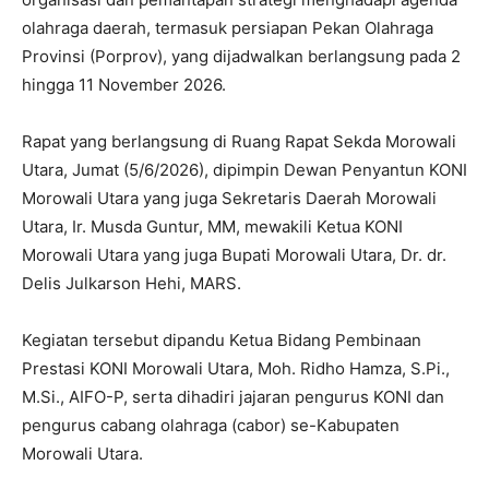
olahraga daerah, termasuk persiapan Pekan Olahraga
Provinsi (Porprov), yang dijadwalkan berlangsung pada 2
hingga 11 November 2026.
Rapat yang berlangsung di Ruang Rapat Sekda Morowali
Utara, Jumat (5/6/2026), dipimpin Dewan Penyantun KONI
Morowali Utara yang juga Sekretaris Daerah Morowali
Utara, Ir. Musda Guntur, MM, mewakili Ketua KONI
Morowali Utara yang juga Bupati Morowali Utara, Dr. dr.
Delis Julkarson Hehi, MARS.
Kegiatan tersebut dipandu Ketua Bidang Pembinaan
Prestasi KONI Morowali Utara, Moh. Ridho Hamza, S.Pi.,
M.Si., AIFO-P, serta dihadiri jajaran pengurus KONI dan
pengurus cabang olahraga (cabor) se-Kabupaten
Morowali Utara.