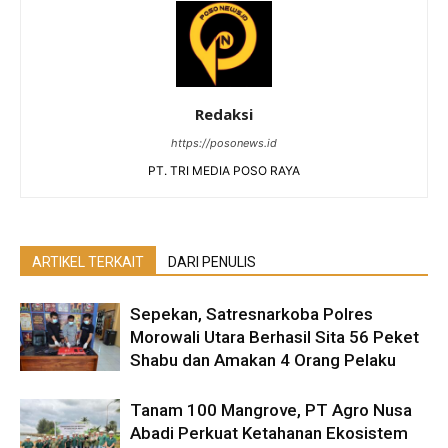
Redaksi
https://posonews.id
PT. TRI MEDIA POSO RAYA
ARTIKEL TERKAIT
DARI PENULIS
Sepekan, Satresnarkoba Polres
Morowali Utara Berhasil Sita 56 Peket
Shabu dan Amakan 4 Orang Pelaku
Tanam 100 Mangrove, PT Agro Nusa
Abadi Perkuat Ketahanan Ekosistem