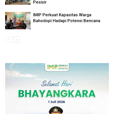
Pesisir
IMIP Perkuat Kapasitas Warga
Bahodopi Hadapi Potensi Bencana