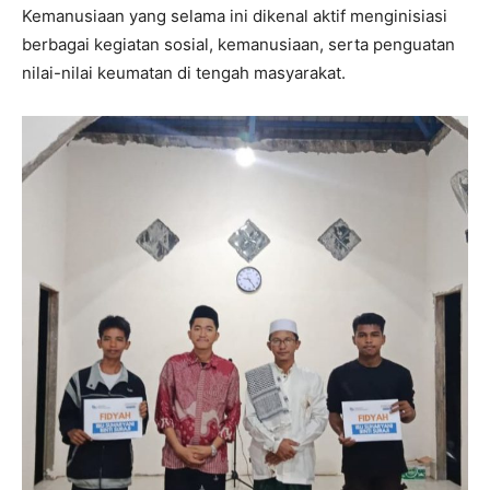
Kemanusiaan yang selama ini dikenal aktif menginisiasi
berbagai kegiatan sosial, kemanusiaan, serta penguatan
nilai-nilai keumatan di tengah masyarakat.