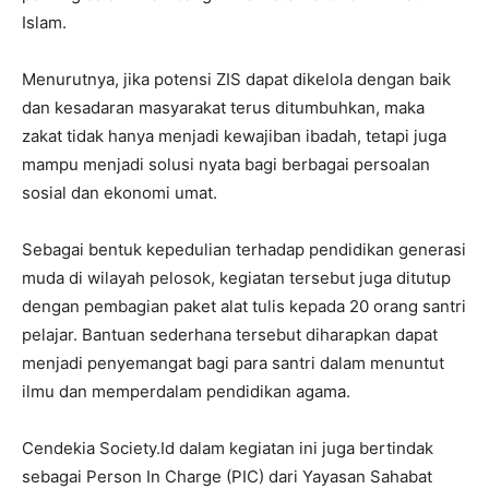
Islam.
Menurutnya, jika potensi ZIS dapat dikelola dengan baik
dan kesadaran masyarakat terus ditumbuhkan, maka
zakat tidak hanya menjadi kewajiban ibadah, tetapi juga
mampu menjadi solusi nyata bagi berbagai persoalan
sosial dan ekonomi umat.
Sebagai bentuk kepedulian terhadap pendidikan generasi
muda di wilayah pelosok, kegiatan tersebut juga ditutup
dengan pembagian paket alat tulis kepada 20 orang santri
pelajar. Bantuan sederhana tersebut diharapkan dapat
menjadi penyemangat bagi para santri dalam menuntut
ilmu dan memperdalam pendidikan agama.
Cendekia Society.Id dalam kegiatan ini juga bertindak
sebagai Person In Charge (PIC) dari Yayasan Sahabat