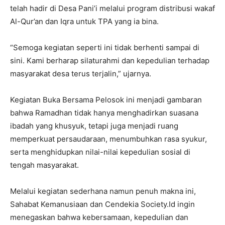
telah hadir di Desa Pani’i melalui program distribusi wakaf
Al-Qur’an dan Iqra untuk TPA yang ia bina.
“Semoga kegiatan seperti ini tidak berhenti sampai di
sini. Kami berharap silaturahmi dan kepedulian terhadap
masyarakat desa terus terjalin,” ujarnya.
Kegiatan Buka Bersama Pelosok ini menjadi gambaran
bahwa Ramadhan tidak hanya menghadirkan suasana
ibadah yang khusyuk, tetapi juga menjadi ruang
memperkuat persaudaraan, menumbuhkan rasa syukur,
serta menghidupkan nilai-nilai kepedulian sosial di
tengah masyarakat.
Melalui kegiatan sederhana namun penuh makna ini,
Sahabat Kemanusiaan dan Cendekia Society.Id ingin
menegaskan bahwa kebersamaan, kepedulian dan