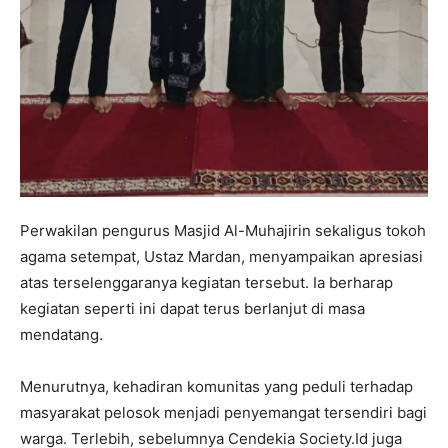
Perwakilan pengurus Masjid Al-Muhajirin sekaligus tokoh
agama setempat, Ustaz Mardan, menyampaikan apresiasi
atas terselenggaranya kegiatan tersebut. Ia berharap
kegiatan seperti ini dapat terus berlanjut di masa
mendatang.
Menurutnya, kehadiran komunitas yang peduli terhadap
masyarakat pelosok menjadi penyemangat tersendiri bagi
warga. Terlebih, sebelumnya Cendekia Society.Id juga