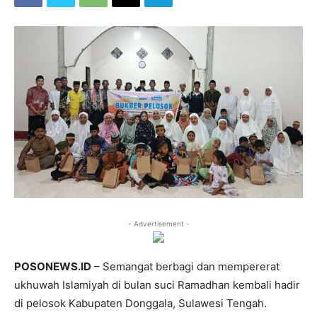
- Advertisement -
POSONEWS.ID
– Semangat berbagi dan mempererat
ukhuwah Islamiyah di bulan suci Ramadhan kembali hadir
di pelosok Kabupaten Donggala, Sulawesi Tengah.