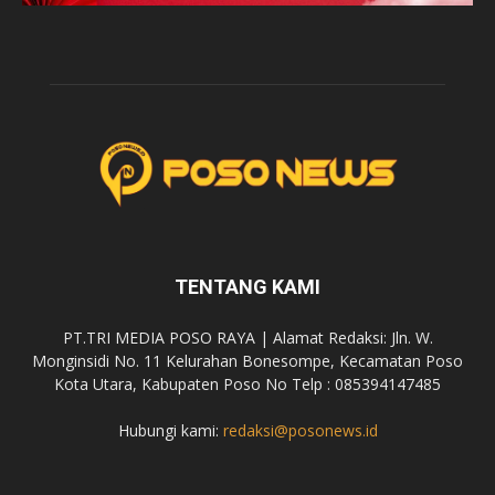
TENTANG KAMI
PT.TRI MEDIA POSO RAYA | Alamat Redaksi: Jln. W.
Monginsidi No. 11 Kelurahan Bonesompe, Kecamatan Poso
Kota Utara, Kabupaten Poso No Telp : 085394147485
Hubungi kami:
redaksi@posonews.id