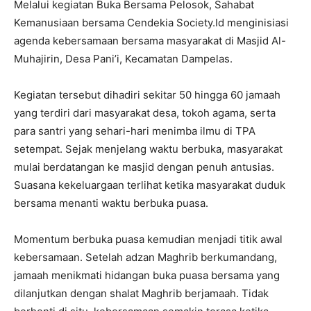
Melalui kegiatan Buka Bersama Pelosok, Sahabat
Kemanusiaan bersama Cendekia Society.Id menginisiasi
agenda kebersamaan bersama masyarakat di Masjid Al-
Muhajirin, Desa Pani’i, Kecamatan Dampelas.
Kegiatan tersebut dihadiri sekitar 50 hingga 60 jamaah
yang terdiri dari masyarakat desa, tokoh agama, serta
para santri yang sehari-hari menimba ilmu di TPA
setempat. Sejak menjelang waktu berbuka, masyarakat
mulai berdatangan ke masjid dengan penuh antusias.
Suasana kekeluargaan terlihat ketika masyarakat duduk
bersama menanti waktu berbuka puasa.
Momentum berbuka puasa kemudian menjadi titik awal
kebersamaan. Setelah adzan Maghrib berkumandang,
jamaah menikmati hidangan buka puasa bersama yang
dilanjutkan dengan shalat Maghrib berjamaah. Tidak