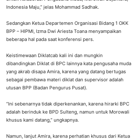
Indonesia Maju,” jelas Mohammad Sadhak.
Sedangkan Ketua Departemen Organisasi Bidang 1 OKK
BPP – HIPMI, Izma Dwi Ariesta Toana menyampaikan
beberapa hal pada saat konferensi pers.
Keistimewaan Diklatcab kali ini dan mungkin
dibandingkan Diklat di BPC lainnya kata pengusaha muda
yang akrab disapa Amira, karena yang datang bertugas
sebagai pembawa materi diklat dan supervisor adalah
utusan BPP (Badan Pengurus Pusat).
“Ini sebenarnya tidak diperkenankan, karena hirarki BPC
adalah berinduk ke BPD Sulteng, namun untuk Morowali
khusus kami datang,” ungkapnya.
Namun, lanjut Amira, karena perhatian khusus dari Ketua