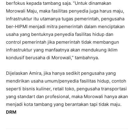
berfokus kepada tambang saja. “Untuk dinamakan
Morowali Maju, maka fasilitas penyedia juga harus maju,
infrastruktur itu utamanya tugas pemerintah, pengusaha
ber-HIPMI menjadi mitra pemerintah dalam menciptakan
usaha yang bentuknya penyedia fasilitas hidup dan
control pemerintah jika pemerintah tidak membangun
infrastruktur yang manfaatnya akan mendukung iklim
kondusif berusaha di Morowali,” tambahnya.
Dijelaskan Amira, jika hanya sedikit pengusaha yang
mendirikan usaha umum/penyedia fasilitas hidup, contoh
seperti bisnis kuliner, retail toko, pengusaha transportasi
yang standart dan profesional, maka Morowali hanya akan
menjadi kota tambang yang berantakan tapi tidak maju.
DRM