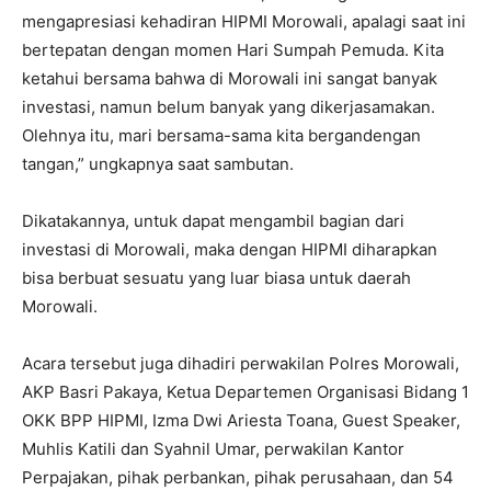
mengapresiasi kehadiran HIPMI Morowali, apalagi saat ini
bertepatan dengan momen Hari Sumpah Pemuda. Kita
ketahui bersama bahwa di Morowali ini sangat banyak
investasi, namun belum banyak yang dikerjasamakan.
Olehnya itu, mari bersama-sama kita bergandengan
tangan,” ungkapnya saat sambutan.
Dikatakannya, untuk dapat mengambil bagian dari
investasi di Morowali, maka dengan HIPMI diharapkan
bisa berbuat sesuatu yang luar biasa untuk daerah
Morowali.
Acara tersebut juga dihadiri perwakilan Polres Morowali,
AKP Basri Pakaya, Ketua Departemen Organisasi Bidang 1
OKK BPP HIPMI, Izma Dwi Ariesta Toana, Guest Speaker,
Muhlis Katili dan Syahnil Umar, perwakilan Kantor
Perpajakan, pihak perbankan, pihak perusahaan, dan 54