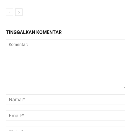
TINGGALKAN KOMENTAR