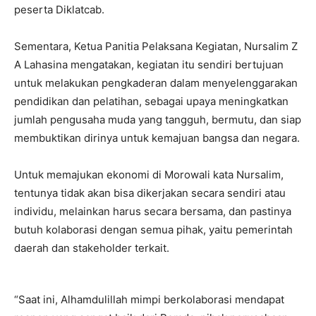
peserta Diklatcab.
Sementara, Ketua Panitia Pelaksana Kegiatan, Nursalim Z
A Lahasina mengatakan, kegiatan itu sendiri bertujuan
untuk melakukan pengkaderan dalam menyelenggarakan
pendidikan dan pelatihan, sebagai upaya meningkatkan
jumlah pengusaha muda yang tangguh, bermutu, dan siap
membuktikan dirinya untuk kemajuan bangsa dan negara.
Untuk memajukan ekonomi di Morowali kata Nursalim,
tentunya tidak akan bisa dikerjakan secara sendiri atau
individu, melainkan harus secara bersama, dan pastinya
butuh kolaborasi dengan semua pihak, yaitu pemerintah
daerah dan stakeholder terkait.
“Saat ini, Alhamdulillah mimpi berkolaborasi mendapat