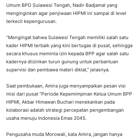
Umum BPD Sulawesi Tengah, Nadir Badjamal yang
menginginkan agar penjiwaan HIPMI ini sampai di level
terkecil kepengurusan.
“Mengingat bahwa Sulawesi Tengah memiliki salah satu
kader HIPMI terbaik yang kini bertugas di pusat, sehingga
secara khusus meminta izin kepada BPP agar salah satu
kadernya diizinkan turun gunung untuk perbantuan
supervisi dan pembawa materi diklat,” jelasnya.
Saat pembukaan, Amira juga menyampaikan pesan visi
misi dari pusat “Periode Kepemimpinan Ketua Umum BPP
HIPMI, Akbar Himawan Buchari menekankan pada
kolaborasi adalah strategi percepatan pengembangan
usaha menuju Indonesia Emas 2045.
Pengusaha muda Morowali, kata Amira, jangan hanya