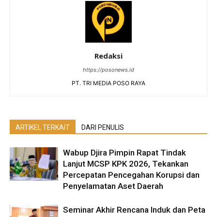
Redaksi
https://posonews.id
PT. TRI MEDIA POSO RAYA
ARTIKEL TERKAIT
DARI PENULIS
Wabup Djira Pimpin Rapat Tindak
Lanjut MCSP KPK 2026, Tekankan
Percepatan Pencegahan Korupsi dan
Penyelamatan Aset Daerah
Seminar Akhir Rencana Induk dan Peta