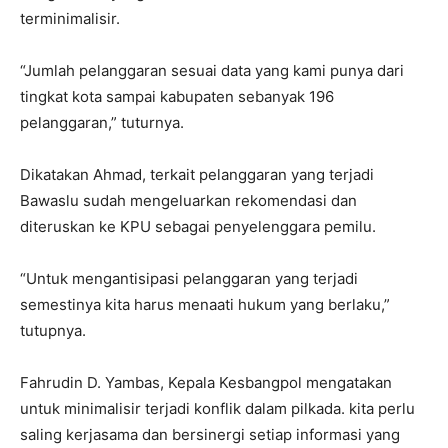
terminimalisir.
“Jumlah pelanggaran sesuai data yang kami punya dari
tingkat kota sampai kabupaten sebanyak 196
pelanggaran,” tuturnya.
Dikatakan Ahmad, terkait pelanggaran yang terjadi
Bawaslu sudah mengeluarkan rekomendasi dan
diteruskan ke KPU sebagai penyelenggara pemilu.
“Untuk mengantisipasi pelanggaran yang terjadi
semestinya kita harus menaati hukum yang berlaku,”
tutupnya.
Fahrudin D. Yambas, Kepala Kesbangpol mengatakan
untuk minimalisir terjadi konflik dalam pilkada. kita perlu
saling kerjasama dan bersinergi setiap informasi yang