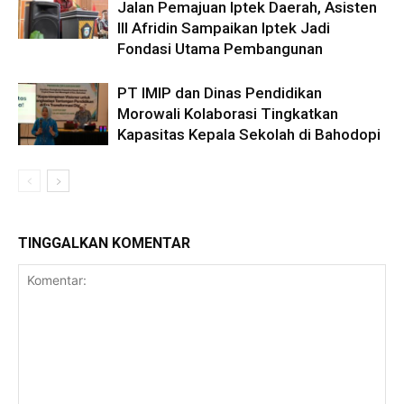
Jalan Pemajuan Iptek Daerah, Asisten
III Afridin Sampaikan Iptek Jadi
Fondasi Utama Pembangunan
PT IMIP dan Dinas Pendidikan
Morowali Kolaborasi Tingkatkan
Kapasitas Kepala Sekolah di Bahodopi
TINGGALKAN KOMENTAR