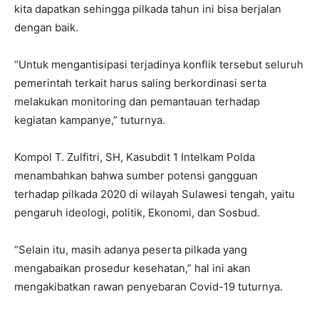
kita dapatkan sehingga pilkada tahun ini bisa berjalan
dengan baik.
“Untuk mengantisipasi terjadinya konflik tersebut seluruh
pemerintah terkait harus saling berkordinasi serta
melakukan monitoring dan pemantauan terhadap
kegiatan kampanye,” tuturnya.
Kompol T. Zulfitri, SH, Kasubdit 1 Intelkam Polda
menambahkan bahwa sumber potensi gangguan
terhadap pilkada 2020 di wilayah Sulawesi tengah, yaitu
pengaruh ideologi, politik, Ekonomi, dan Sosbud.
“Selain itu, masih adanya peserta pilkada yang
mengabaikan prosedur kesehatan,” hal ini akan
mengakibatkan rawan penyebaran Covid-19 tuturnya.