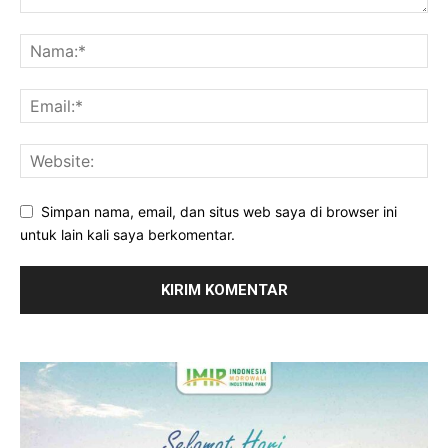
Simpan nama, email, dan situs web saya di browser ini
untuk lain kali saya berkomentar.