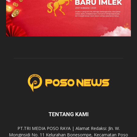
TENTANG KAMI
PT.TRI MEDIA POSO RAYA | Alamat Redaksi: Jln. W.
Monginsidi No. 11 Kelurahan Bonesompe, Kecamatan Poso