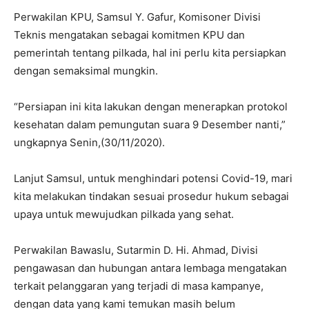
Perwakilan KPU, Samsul Y. Gafur, Komisoner Divisi
Teknis mengatakan sebagai komitmen KPU dan
pemerintah tentang pilkada, hal ini perlu kita persiapkan
dengan semaksimal mungkin.
“Persiapan ini kita lakukan dengan menerapkan protokol
kesehatan dalam pemungutan suara 9 Desember nanti,”
ungkapnya Senin,(30/11/2020).
Lanjut Samsul, untuk menghindari potensi Covid-19, mari
kita melakukan tindakan sesuai prosedur hukum sebagai
upaya untuk mewujudkan pilkada yang sehat.
Perwakilan Bawaslu, Sutarmin D. Hi. Ahmad, Divisi
pengawasan dan hubungan antara lembaga mengatakan
terkait pelanggaran yang terjadi di masa kampanye,
dengan data yang kami temukan masih belum