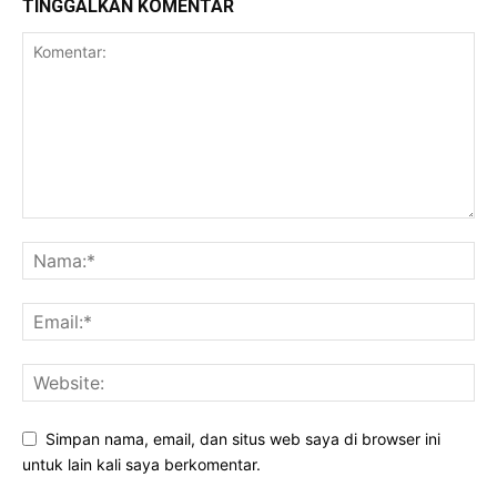
TINGGALKAN KOMENTAR
Simpan nama, email, dan situs web saya di browser ini
untuk lain kali saya berkomentar.