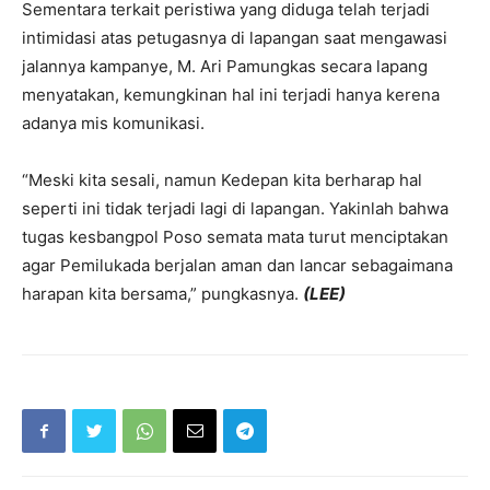
Sementara terkait peristiwa yang diduga telah terjadi
intimidasi atas petugasnya di lapangan saat mengawasi
jalannya kampanye, M. Ari Pamungkas secara lapang
menyatakan, kemungkinan hal ini terjadi hanya kerena
adanya mis komunikasi.
“Meski kita sesali, namun Kedepan kita berharap hal
seperti ini tidak terjadi lagi di lapangan. Yakinlah bahwa
tugas kesbangpol Poso semata mata turut menciptakan
agar Pemilukada berjalan aman dan lancar sebagaimana
harapan kita bersama,” pungkasnya.
(LEE)