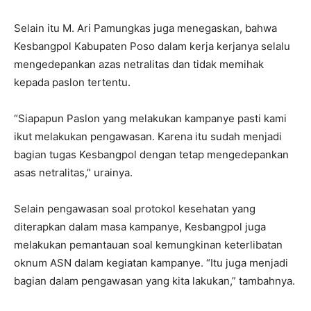
Selain itu M. Ari Pamungkas juga menegaskan, bahwa
Kesbangpol Kabupaten Poso dalam kerja kerjanya selalu
mengedepankan azas netralitas dan tidak memihak
kepada paslon tertentu.
“Siapapun Paslon yang melakukan kampanye pasti kami
ikut melakukan pengawasan. Karena itu sudah menjadi
bagian tugas Kesbangpol dengan tetap mengedepankan
asas netralitas,” urainya.
Selain pengawasan soal protokol kesehatan yang
diterapkan dalam masa kampanye, Kesbangpol juga
melakukan pemantauan soal kemungkinan keterlibatan
oknum ASN dalam kegiatan kampanye. “Itu juga menjadi
bagian dalam pengawasan yang kita lakukan,” tambahnya.