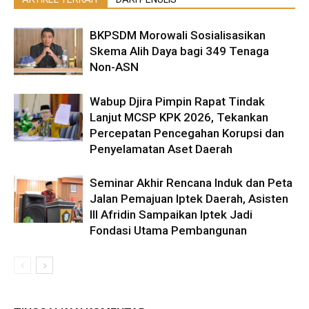
BKPSDM Morowali Sosialisasikan
Skema Alih Daya bagi 349 Tenaga
Non-ASN
Wabup Djira Pimpin Rapat Tindak
Lanjut MCSP KPK 2026, Tekankan
Percepatan Pencegahan Korupsi dan
Penyelamatan Aset Daerah
Seminar Akhir Rencana Induk dan Peta
Jalan Pemajuan Iptek Daerah, Asisten
III Afridin Sampaikan Iptek Jadi
Fondasi Utama Pembangunan