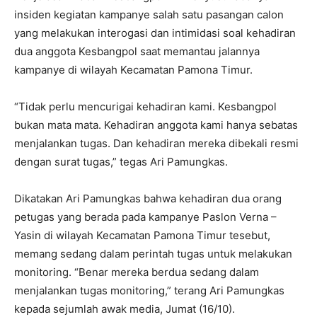
insiden kegiatan kampanye salah satu pasangan calon
yang melakukan interogasi dan intimidasi soal kehadiran
dua anggota Kesbangpol saat memantau jalannya
kampanye di wilayah Kecamatan Pamona Timur.
“Tidak perlu mencurigai kehadiran kami. Kesbangpol
bukan mata mata. Kehadiran anggota kami hanya sebatas
menjalankan tugas. Dan kehadiran mereka dibekali resmi
dengan surat tugas,” tegas Ari Pamungkas.
Dikatakan Ari Pamungkas bahwa kehadiran dua orang
petugas yang berada pada kampanye Paslon Verna –
Yasin di wilayah Kecamatan Pamona Timur tesebut,
memang sedang dalam perintah tugas untuk melakukan
monitoring. “Benar mereka berdua sedang dalam
menjalankan tugas monitoring,” terang Ari Pamungkas
kepada sejumlah awak media, Jumat (16/10).