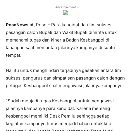
- Advertisement -
PosoNews.id
, Poso – Para kandidat dan tim sukses
pasangan calon Bupati dan Wakil Bupati diminta untuk
memahami tugas dan kinerja Badan Kesbangpol di
lapangan saat memantau jalannya kampanye di suatu
tempat.
Hal itu untuk menghindari terjadinya gesekan antara tim
sukses, pengurus dan simpatisan pasangan calon dengan
petugas Kesbangpol saat mengawasi jalannya kampanye.
“Sudah menjadi tugas Kesbangpol untuk mengawasi
jalannya kampanye para kandidat. Karena memang
kesbangpol memiliki Desk Pemilu sehingga setiap
kegiatan kampanye harus menjadi bahan untuk kita