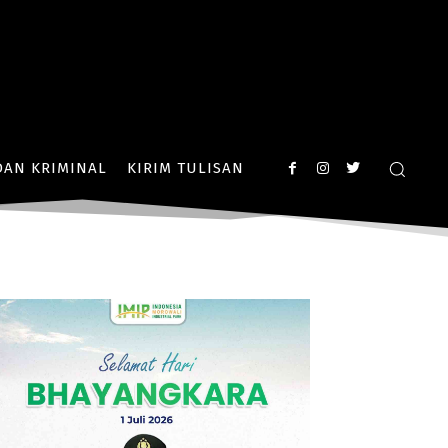
AN KRIMINAL
KIRIM TULISAN