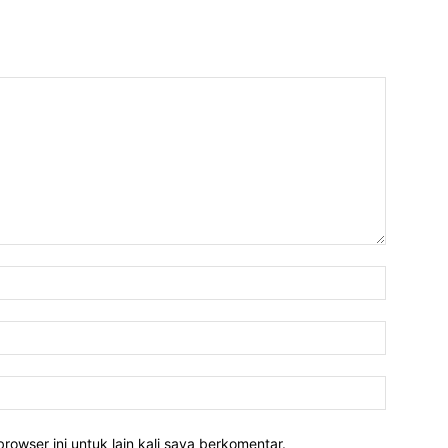
rowser ini untuk lain kali saya berkomentar.